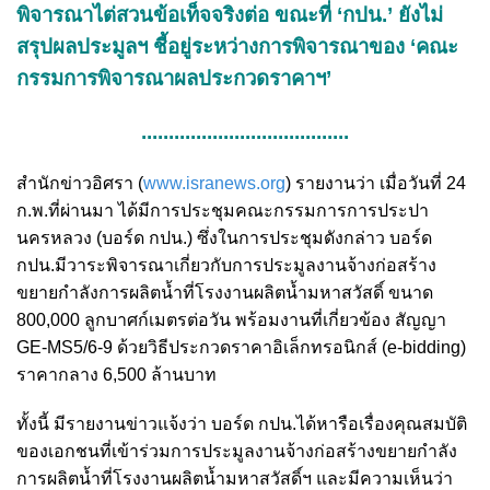
พิจารณาไต่สวนข้อเท็จจริงต่อ ขณะที่ ‘กปน.’ ยังไม่
สรุปผลประมูลฯ ชี้อยู่ระหว่างการพิจารณาของ ‘คณะ
กรรมการพิจารณาผลประกวดราคาฯ’
......................................
สำนักข่าวอิศรา (
www.isranews.org
)
รายงานว่า เมื่อวันที่ 24
ก.พ.ที่ผ่านมา ได้มีการประชุมคณะกรรมการการประปา
นครหลวง (บอร์ด กปน.) ซึ่งในการประชุมดังกล่าว บอร์ด
กปน.มีวาระพิจารณาเกี่ยวกับการประมูลงานจ้างก่อสร้าง
ขยายกำลังการผลิตน้ำที่โรงงานผลิตน้ำมหาสวัสดิ์ ขนาด
800,000 ลูกบาศก์เมตรต่อวัน พร้อมงานที่เกี่ยวข้อง สัญญา
GE-MS5/6-9 ด้วยวิธีประกวดราคาอิเล็กทรอนิกส์ (e-bidding)
ราคากลาง 6,500 ล้านบาท
ทั้งนี้ มีรายงานข่าวแจ้งว่า บอร์ด กปน.ได้หารือเรื่องคุณสมบัติ
ของเอกชนที่เข้าร่วมการประมูลงานจ้างก่อสร้างขยายกำลัง
การผลิตน้ำที่โรงงานผลิตน้ำมหาสวัสดิ์ฯ และมีความเห็นว่า