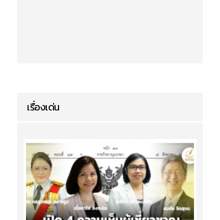
เรื่องเด่น