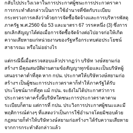
กลับไปประวิงเวลาในการประกาศผู้ชนะการประกวดราคา
การกระทำดังกล่าวเป็นการใช้อำนาจที่ขัดกับระเบียบ
กระทรวงการคลังว่าด้วยการจัดซื้อจัดจ้างและการบริหารพัสดุ
ภาครัฐ พ.ศ.2560 ข้อ 53 และมาตรา 67 วรรคหนึ่ง (3) ซึ่งการ
ยกเลิกสัญญาได้ต่อเมื่อการจัดซื้อจัดจ้างต่อไปอาจก่อให้เกิด
ความเสียหายแก่หน่วยงานของรัฐหรือกระทบต่อประโยชน์
สาธารณะ หรือไม่อย่างไร
แต่กรณีนี้เมื่อตรวจสอบแล้วปรากฏว่า บริษัท วงษ์สยามก่อ
สร้างฯ มีคุณสมบัติผ่านตามข้อสัญญาทุกข้อและเป็นบริษัทผู้
เสนอราคาต่ำที่สุด หาก กปน. ประกาศให้บริษัทวงษ์สยามก่อ
สร้างฯ เป็นผู้ชนะการประกวดราคาก็ทำให้ภาครัฐได้รับ
ประโยชน์มากที่สุด แม้ กปน. จะยังไม่ได้ประกาศว่าการ
ประกวดราคาครั้งนี้บริษัทใดชนะการประกวดราคาตาม
ระเบียบก็ตาม แต่การที่ กปน. ประวิงการประกาศผู้ชนะและมี
พฤติการณ์ต่างๆ ที่แสดงว่าเป็นการใช้อำนาจโดยมิชอบด้วย
กฎหมายก็ทำให้บริษัทวงษ์สยามก่อสร้างฯ ได้รับความเสียหาย
จากการกระทำดังกล่าวแล้ว