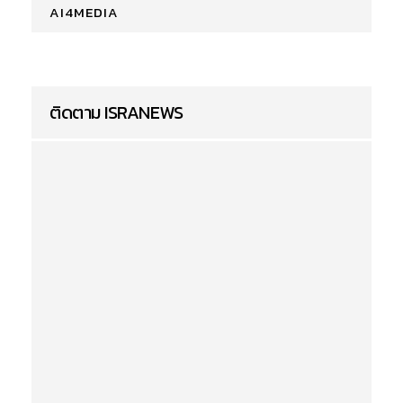
AI4MEDIA
ติดตาม ISRANEWS