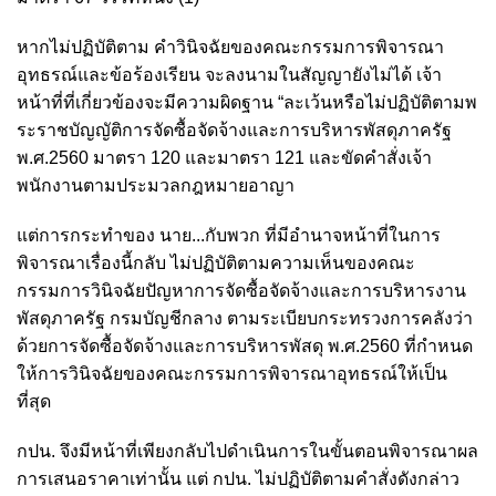
หากไม่ปฏิบัติตาม คำวินิจฉัยของคณะกรรมการพิจารณา
อุทธรณ์และข้อร้องเรียน จะลงนามในสัญญายังไม่ได้ เจ้า
หน้าที่ที่เกี่ยวข้องจะมีความผิดฐาน “ละเว้นหรือไม่ปฏิบัติตามพ
ระราชบัญญัติการจัดซื้อจัดจ้างและการบริหารพัสดุภาครัฐ
พ.ศ.2560 มาตรา 120 และมาตรา 121 และขัดคำสั่งเจ้า
พนักงานตามประมวลกฎหมายอาญา
แต่การกระทำของ นาย...กับพวก ที่มีอำนาจหน้าที่ในการ
พิจารณาเรื่องนี้กลับ ไม่ปฏิบัติตามความเห็นของคณะ
กรรมการวินิจฉัยปัญหาการจัดซื้อจัดจ้างและการบริหารงาน
พัสดุภาครัฐ กรมบัญชีกลาง ตามระเบียบกระทรวงการคลังว่า
ด้วยการจัดซื้อจัดจ้างและการบริหารพัสดุ พ.ศ.2560 ที่กำหนด
ให้การวินิจฉัยของคณะกรรมการพิจารณาอุทธรณ์ให้เป็น
ที่สุด
กปน. จึงมีหน้าที่เพียงกลับไปดำเนินการในขั้นตอนพิจารณาผล
การเสนอราคาเท่านั้น แต่ กปน. ไม่ปฏิบัติตามคำสั่งดังกล่าว