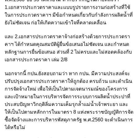
1.เอกสารประกวดราคาและแบบรูปรายการงานก่อสร้างที่ใช้
ในการประกวดราคาฯ มีข้อกำหนดเกี่ยวกับกำลังการผลิตน้ำที่
ยังไม่ชัดเจน ก่อให้เกิดความเข้าใจที่คลาดเคลื่อน
และ 2.เอกสารประกวดราคาจ้างก่อสร้างด้วยการประกวดรา
คาฯ ได้กำหนดคุณสมบัติผู้ยื่นข้อเสนอไม่ชัดเจน และกำหนด
หลักฐานการยื่นข้อเสนอ ส่วนที่ 2 ไม่ครบและไม่สอดคล้องกับ
เอกสารประกวดราคา เล่ม 2/8
นอกจากนี้ กปน.ยังสอบถามว่า หาก กปน. มีความประสงค์จะ
ปรับปรุงเอกสารประกวดราคาให้ถูกต้อง ครบถ้วน และดำเนิน
การจัดจ้างใหม่ เพื่อให้เป็นไปตามเจตนารมณ์ของโครงการ
และเป้าหมายในการบริหารจัดการระบบการผลิตน้ำประปาที่
ประสบปัญหาวิกฤติลิ่มความเค็มรุกล้ำแม่น้ำเจ้าพระยา และ
ให้เป็นไปตามหลักการในมาตรา 8 แห่งพระราชบัญญัติการจัด
ซื้อจัดจ้างและการบริหารพัสดุภาครัฐ พ.ศ.2560 จะดำเนินการ
ได้หรือไม่