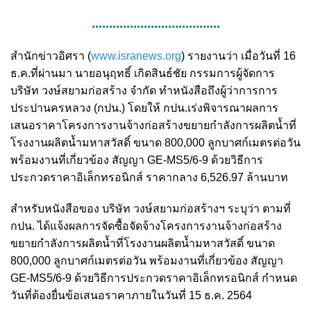
.....................................
สำนักข่าวอิศรา (
www.isranews.org
)
รายงานว่า เมื่อวันที่ 16
ธ.ค.ที่ผ่านมา นายอนุฤทธิ์ เกิดสินธ์ชัย กรรมการผู้จัดการ
บริษัท วงษ์สยามก่อสร้าง จำกัด ทำหนังสือถึงผู้ว่าการการ
ประปานครหลวง (กปน.) โดยให้ กปน.เร่งพิจารณาผลการ
เสนอราคาโครงการงานจ้างก่อสร้างขยายกำลังการผลิตน้ำที่
โรงงานผลิตน้ำมหาสวัสดิ์ ขนาด 800,000 ลูกบาศก์เมตรต่อวัน
พร้อมงานที่เกี่ยวข้อง สัญญา GE-MS5/6-9 ด้วยวิธีการ
ประกวดราคาอิเล็กทรอนิกส์ ราคากลาง 6,526.97 ล้านบาท
สำหรับหนังสือของ บริษัท วงษ์สยามก่อสร้างฯ ระบุว่า ตามที่
กปน. ได้แจ้งผลการจัดซื้อจัดจ้างโครงการงานจ้างก่อสร้าง
ขยายกำลังการผลิตน้ำที่โรงงานผลิตน้ำมหาสวัสดิ์ ขนาด
800,000 ลูกบาศก์เมตรต่อวัน พร้อมงานที่เกี่ยวข้อง สัญญา
GE-MS5/6-9 ด้วยวิธีการประกวดราคาอิเล็กทรอนิกส์ กำหนด
วันที่ต้องยื่นข้อเสนอราคาภายในวันที่ 15 ธ.ค. 2564