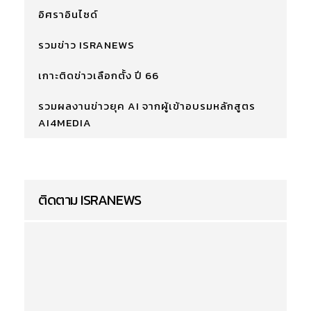
อิศราอินไซด์
รวมข่าว ISRANEWS
เกาะติดข่าวเลือกตั้ง ปี 66
รวมผลงานข่าวยุค AI จากผู้เข้าอบรมหลักสูตร
AI4MEDIA
ติดตาม ISRANEWS