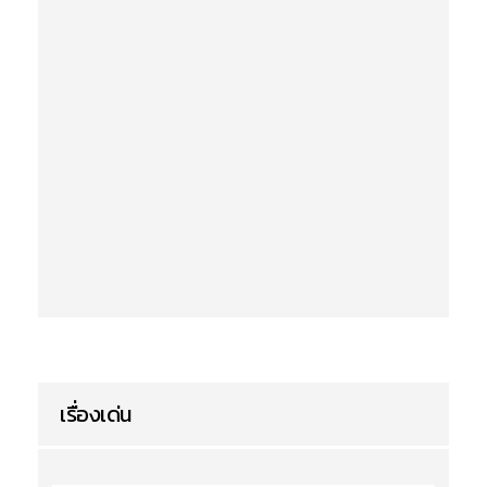
เรื่องเด่น