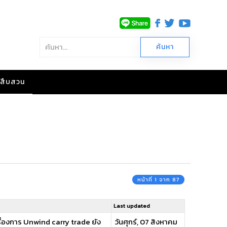
าวสืบสวน
หน้าที่ 1 จาก 87
Last updated
ื่องการ Unwind carry trade ยัง
วันศุกร์, 07 สิงหาคม