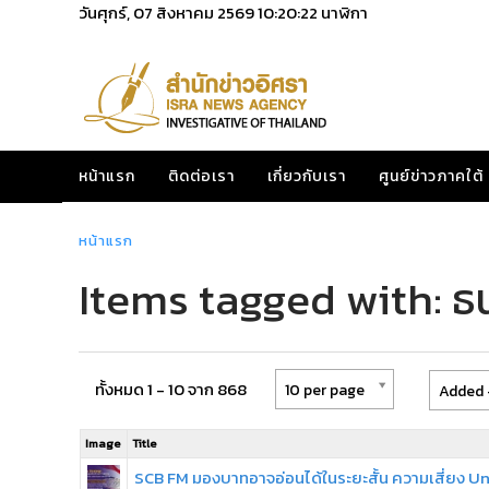
วันศุกร์, 07 สิงหาคม 2569
10:20:22
นาฬิกา
หน้าแรก
ติดต่อเรา
เกี่ยวกับเรา
ศูนย์ข่าวภาคใต้
หน้าแรก
Items tagged with: 
ทั้งหมด 1 - 10 จาก 868
10 per page
Added 
Image
Title
SCB FM มองบาทอาจอ่อนได้ในระยะสั้น ความเสี่ยง U