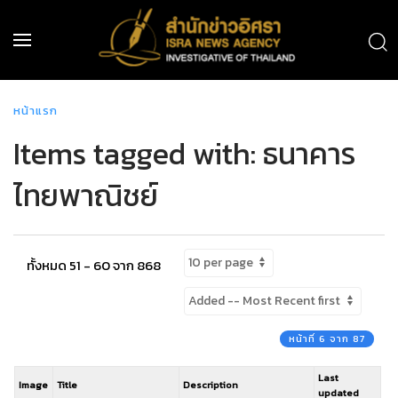
หน้าแรก
Items tagged with: ธนาคาร
ไทยพาณิชย์
ทั้งหมด 51 - 60 จาก 868
หน้าที่ 6 จาก 87
Last
Image
Title
Description
updated