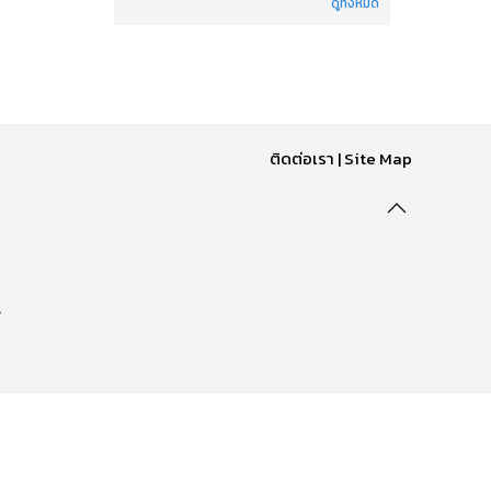
ดูทั้งหมด
ติดต่อเรา
|
Site Map
.