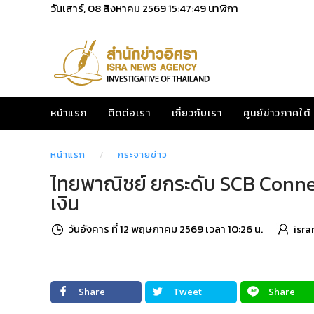
วันเสาร์, 08 สิงหาคม 2569
15:47:50
นาฬิกา
หน้าแรก
ติดต่อเรา
เกี่ยวกับเรา
ศูนย์ข่าวภาคใต้
หน้าแรก
กระจายข่าว
ไทยพาณิชย์ ยกระดับ SCB Connect 
เงิน
วันอังคาร ที่ 12 พฤษภาคม 2569 เวลา 10:26 น.
isra
Share
Tweet
Share