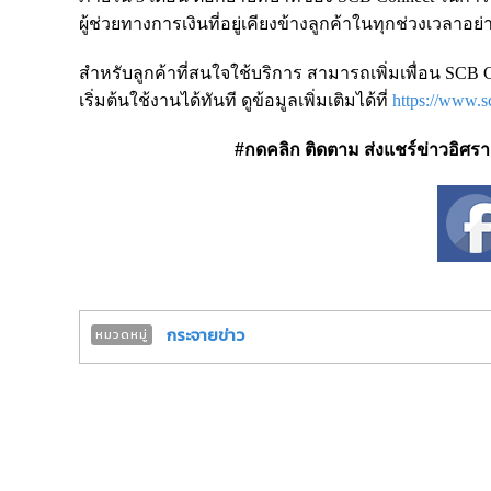
ผู้ช่วยทางการเงินที่อยู่เคียงข้างลูกค้าในทุกช่วงเวลาอย่
สำหรับลูกค้าที่สนใจใช้บริการ สามารถเพิ่มเพื่อน SCB 
เริ่มต้นใช้งานได้ทันที ดูข้อมูลเพิ่มเติมได้ที่
https://www.s
#กดคลิก ติดตาม ส่งแชร์ข่าวอิศรา ได
กระจายข่าว
หมวดหมู่