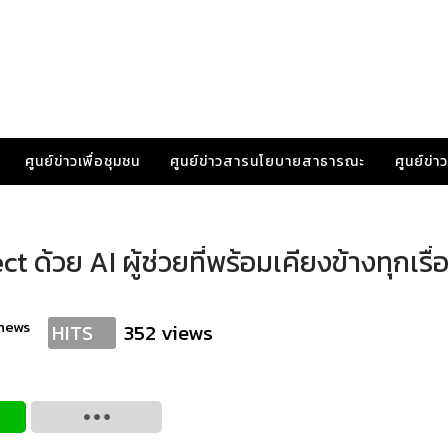
ศูนย์ข่าวเพื่อชุมชน
ศูนย์ข่าวสารนโยบายสาธารณะ
ศูนย์ข่
ด้วย AI ผู้ช่วยที่พร้อมเคียงข้างทุกเรื
news
352 views
HITS