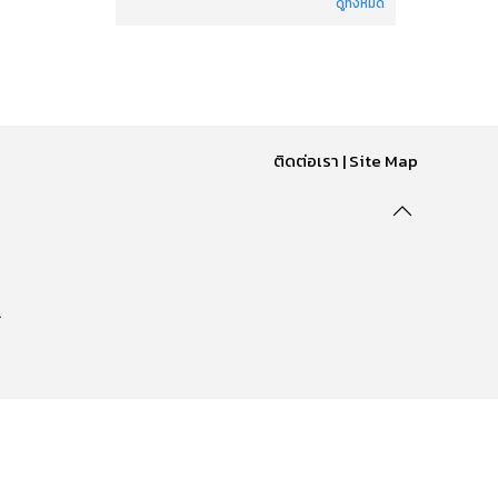
ดูทั้งหมด
ติดต่อเรา
|
Site Map
.