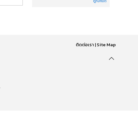
ดูทั้งหมด
ติดต่อเรา
|
Site Map
.