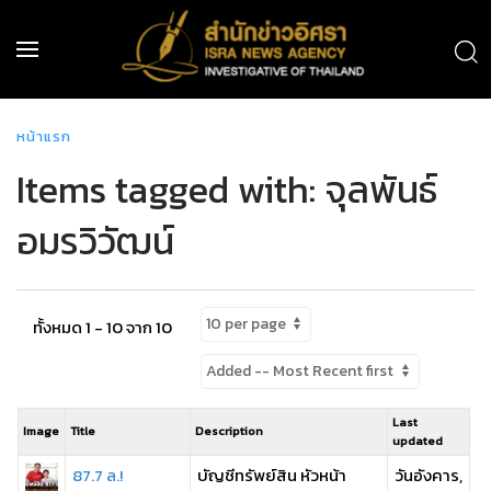
หน้าแรก
Items tagged with: จุลพันธ์
อมรวิวัฒน์
ทั้งหมด 1 - 10 จาก 10
Last
Image
Title
Description
updated
87.7 ล.!
บัญชีทรัพย์สิน หัวหน้า
วันอังคาร,