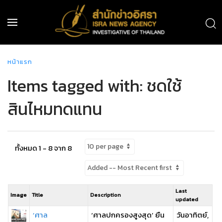
หน้าแรก
Items tagged with: ชดใช้
สินไหมทดแทน
ทั้งหมด 1 - 8 จาก 8
Last
Image
Title
Description
updated
‘ศาล
‘ศาลปกครองสูงสุด’ ยืน
วันอาทิตย์,