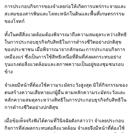
การประกอบกิจการของจำเลยก่อให้เกิดการแพร่กระจายและ
สะสมของสารพิษและโลหะหนักในดินและพื้นที่เกษตรกรรม
ของโจทก์
ทั้งในคดีสิ่งแวดล้อมต้องพิจารณาถึงความสมดุลระหว่างสิทธิ
ในการประกอบธุรกิจกับสิทธิในการดำรงชีวิตอย่างปกติสุข
ของประชาชน เมื่อพิจารณาจากลักษณะการประกอบกิจการ
เหมืองแร่ ซึ่งเป็นการใช้สิทธิเหนือที่ดินที่ส่งผลกระทบอย่าง
รุนแรงต่อสิ่งแวดล้อมและสภาพความเป็นอยู่ของชุมชนรอบ
ข้าง
จำเลยมีหน้าที่ต้องใช้ความระมัดระวังสูงสุด มิให้กิจกรรมของ
ตนสร้างความเสียหายแก่ผู้อื่น ตามหลักความระมัดระวังและ
หลักความสมดุลระหว่างสิทธิในการประกอบธุรกิจกับสิทธิใน
การดำรงชีวิตอย่างปกติสุข
เมื่อข้อเท็จจริงฟังได้ตามที่วินิจฉัยดังกล่าวว่า จำเลยประกอบ
กิจการที่ส่งผลกระทบต่อสิ่งแวดล้อม จำเลยจึงมีหน้าที่ต้องใช้