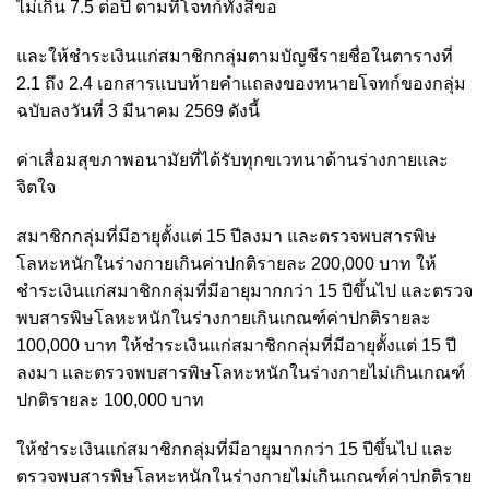
ไม่เกิน 7.5 ต่อปี ตามที่โจทก์ทั้งสี่ขอ
และให้ชำระเงินแก่สมาชิกกลุ่มตามบัญชีรายชื่อในตารางที่
2.1 ถึง 2.4 เอกสารแบบท้ายคำแถลงของทนายโจทก์ของกลุ่ม
ฉบับลงวันที่ 3 มีนาคม 2569 ดังนี้
ค่าเสื่อมสุขภาพอนามัยที่ได้รับทุกขเวทนาด้านร่างกายและ
จิตใจ
สมาชิกกลุ่มที่มีอายุตั้งแต่ 15 ปีลงมา และตรวจพบสารพิษ
โลหะหนักในร่างกายเกินค่าปกติรายละ 200,000 บาท ให้
ชำระเงินแก่สมาชิกกลุ่มที่มีอายุมากกว่า 15 ปีขึ้นไป และตรวจ
พบสารพิษโลหะหนักในร่างกายเกินเกณฑ์ค่าปกติรายละ
100,000 บาท ให้ชำระเงินแก่สมาชิกกลุ่มที่มีอายุตั้งแต่ 15 ปี
ลงมา และตรวจพบสารพิษโลหะหนักในร่างกายไม่เกินเกณฑ์
ปกติรายละ 100,000 บาท
ให้ชำระเงินแก่สมาชิกกลุ่มที่มีอายุมากกว่า 15 ปีขึ้นไป และ
ตรวจพบสารพิษโลหะหนักในร่างกายไม่เกินเกณฑ์ค่าปกติราย