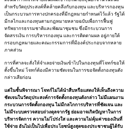
สำหรับวัตถุประสงค์ที่คล้ายคลึงกับกองทุน และบริหารกองทุน
เป็นกระบวนการทางปกครองที่มีกฎหมายกำหนดไว้แล้ว รัฐได้
มีกลไกและกองทุนตามกฎหมายหลายฉบับเพื่อการฟื้นฟู
ทรัพยากรธรรมชาติและพัฒนาชุมชน ซึ่งมีกระบวนการ
จัดสรรเงิน การบริหารกองทุน และการติดดามผล อยู่ภายใต้
กรอบกฎหมายและคณะกรรมการที่มีองค์ประกอบจากหลาย
ภาคส่วน
การที่ศาลจะสั่งให้จำเลยจ่ายเงินเข้าไปในกองทุนที่โจทก์ขอให้
ตั้งขึ้นใหม่ โจทก์ต้องมีความชัดเจนในการขอจัดตั้งกองทุนดัง
กล่าวเสียก่อน
แต่ในชั้นพิจารณา โจทก์ไม่ได้นำสืบหรือแสดงให้เห็นถึงความ
ชัดเจนในวัตถุประสงค์การจัดตั้งกองทุนดังกล่าว ไม่มีแผนงาน
กระบวนการจัดตั้งกองทุน ไม่มีกลไกการบริหารที่ชัดเจน และ
ไม่มีระบบตรวจสอบถ่วงดุลจากรัฐ ย่อมอาจเกิดปัญหาในการ
บริหารจัดการ ความไม่โปร่งใส และความไม่คุ้มค่าของเงินที่
ใช้จ่าย อันไม่เป็นไปเพื่อประโยชน์สูงสุดของประชาชนผู้ได้รับ