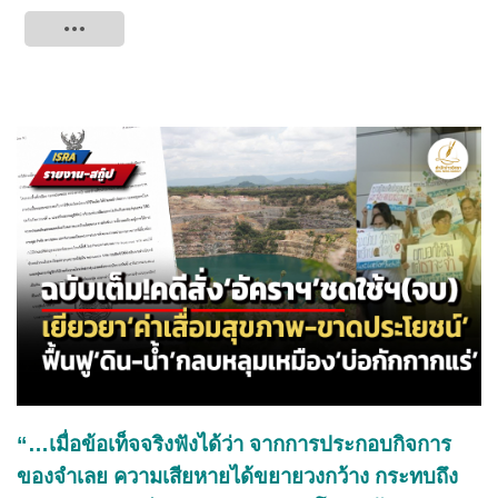
Tweet
“…เมื่อข้อเท็จจริงฟังได้ว่า จากการประกอบกิจการ
ของจำเลย ความเสียหายได้ขยายวงกว้าง กระทบถึง