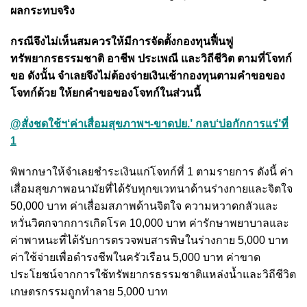
ผลกระทบจริง
กรณีจึงไม่เห็นสมควรให้มีการจัดตั้งกองทุนฟื้นฟู
ทรัพยากรธรรมชาติ อาชีพ ประเพณี และวิถีชีวิต ตามที่โจทก์
ขอ ดังนั้น จำเลยจึงไม่ต้องจ่ายเงินเช้ากองทุนตามคำขอของ
โจทก์ด้วย ให้ยกคำขอของโจทก์ในส่วนนี้
@สั่งชดใช้ฯ‘ค่าเสื่อมสุขภาพฯ-ขาดปย.’ กลบ‘บ่อกักการแร่’ที่
1
พิพากษาให้จำเลยชำระเงินแก่โจทก์ที่ 1 ตามรายการ ดังนี้
ค่า
เสื่อมสุขภาพอนามัยที่ได้รับทุกขเวทนาด้านร่างกายและจิตใจ
50,000 บาท ค่าเสื่อมสภาพด้านจิตใจ ความหวาดกลัวและ
หวั่นวิตกจากการเกิดโรค 10,000 บาท ค่ารักษาพยาบาลและ
ค่าพาหนะที่ได้รับการตรวจพบสารพิษในร่างกาย 5,000 บาท
ค่าใช้จ่ายเพื่อดำรงชีพในครัวเรือน 5,000 บาท ค่าขาด
ประโยชน์จากการใช้ทรัพยากรธรรมชาติแหล่งน้ำและวิถีชีวิต
เกษตรกรรมถูกทำลาย 5,000 บาท