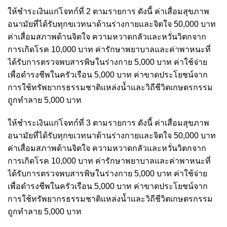
ให้ชำระเงินแก่โจทก์ที่ 2 ตามรายการ ดังนี้ ค่าเสื่อมสุขภาพ
อนามัยที่ได้รับทุกขเวทนาด้านร่างกายและจิตใจ 50,000 บาท
ค่าเสื่อมสภาพด้านจิตใจ ความหวาดกลัวและหวั่นวิตกจาก
การเกิดโรค 10,000 บาท ค่ารักษาพยาบาลและค่าพาหนะที่
ได้รับการตรวจพบสารพิษในร่างกาย 5,000 บาท ค่าใช้จ่าย
เพื่อดำรงชีพในครัวเรือน 5,000 บาท ค่าขาดประโยชน์จาก
การใช้ทรัพยากรธรรมชาติแหล่งน้ำและวิถีชีวิตเกษตรกรรม
ถูกทำลาย 5,000 บาท
ให้ชำระเงินแก่โจทก์ที่ 3 ตามรายการ ดังนี้ ค่าเสื่อมสุขภาพ
อนามัยที่ได้รับทุกขเวทนาด้านร่างกายและจิตใจ 50,000 บาท
ค่าเสื่อมสภาพด้านจิตใจ ความหวาดกลัวและหวั่นวิตกจาก
การเกิดโรค 10,000 บาท ค่ารักษาพยาบาลและค่าพาหนะที่
ได้รับการตรวจพบสารพิษในร่างกาย 5,000 บาท ค่าใช้จ่าย
เพื่อดำรงชีพในครัวเรือน 5,000 บาท ค่าขาดประโยชน์จาก
การใช้ทรัพยากรธรรมชาติแหล่งน้ำและวิถีชีวิตเกษตรกรรม
ถูกทำลาย 5,000 บาท