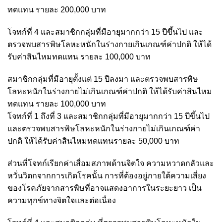
ทดแทน รายละ 200,000 บาท
โจทก์ที่ 4 และสมาชิกกลุ่มที่มีอายุมากกว่า 15 ปีขึ้นไป และ
ตรวจพบสารพิษโลหะหนักในร่างกายเกินเกณฑ์ค่าปกติ ให้ได้
รับค่าสินไหมทดแทน รายละ 100,000 บาท
สมาชิกกลุ่มที่มีอายุตั้งแต่ 15 ปีลงมา และตรวจพบสารพิษ
โลหะหนักในร่างกายไม่เกินเกณฑ์ค่าปกติ ให้ได้รับค่าสินไหม
ทดแทน รายละ 100,000 บาท
โจทก์ที่ 1 ถึงที่ 3 และสมาชิกกลุ่มที่มีอายุมากกว่า 15 ปีขึ้นไป
และตรวจพบสารพิษโลหะหนักในร่างกายไม่เกินเกณฑ์ค่า
ปกติ ให้ได้รับค่าสินไหมทดแทนรายละ 50,000 บาท
ส่วนที่โจทก์เรียกค่าเสื่อมสภาพด้านจิตใจ ความหวาดกลัวและ
หวั่นวิตกจากการเกิดโรคนั้น การที่ต้องอยู่ภายใต้ความเสี่ยง
ของโรคภัยจากสารพิษที่อาจแสดงอาการในระยะยาว เป็น
ความทุกข์ทางจิตใจและต่อเนื่อง