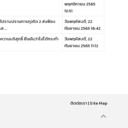
พฤศจิกายน 2565
13:51
ีปราบปรามการทุจริต 2 ส่งฟ้อง
วันพฤหัสบดี, 22
 ...
กันยายน 2565 16:42
วามบริสุทธิ์ ยืนยันว่าไม่ได้กระทำ
วันพฤหัสบดี, 22
กันยายน 2565 11:12
ติดต่อเรา
|
Site Map