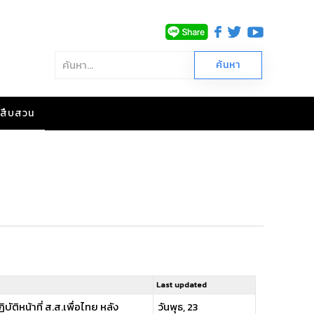
าวสืบสวน
Last updated
ัติหน้าที่ ส.ส.เพื่อไทย หลัง
วันพุธ, 23