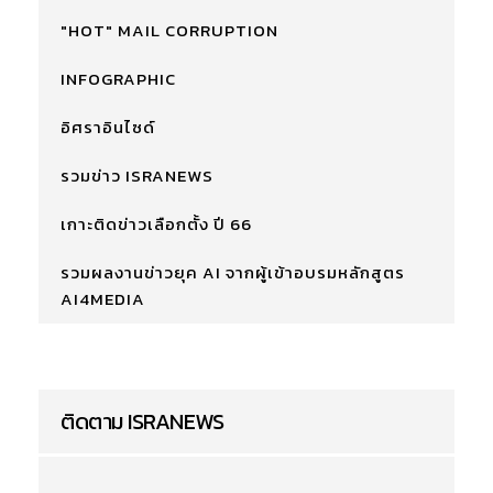
"HOT" MAIL CORRUPTION
INFOGRAPHIC
อิศราอินไซด์
รวมข่าว ISRANEWS
เกาะติดข่าวเลือกตั้ง ปี 66
รวมผลงานข่าวยุค AI จากผู้เข้าอบรมหลักสูตร
AI4MEDIA
ติดตาม ISRANEWS