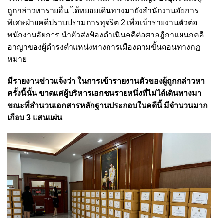
ถูกกล่าวหารายอื่น ได้ทยอยเดินทางมายังสำนักงานอัยการ
พิเศษฝ่ายคดีปราบปรามการทุจริต 2 เพื่อเข้ารายงานตัวต่อ
พนักงานอัยการ นำตัวส่งฟ้องดำเนินคดีต่อศาลฎีกาแผนกคดี
อาญาของผู้ดำรงตำแหน่งทางการเมืองตามขั้นตอนทางกฏ
หมาย
มีรายงานข่าวแจ้งว่า ในการเข้ารายงานตัวของผู้ถูกกล่าวหา
ครั้งนี้นั้น ขาดแค่ผู้บริหารเอกชนรายหนึ่งที่ไม่ได้เดินทางมา
ขณะที่สำนวนเอกสารหลักฐานประกอบในคดีนี้ มีจำนวนมาก
เกือบ 3 แสนแผ่น