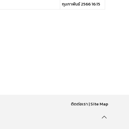
กุมภาพันธ์ 2566 16:15
ติดต่อเรา
|
Site Map