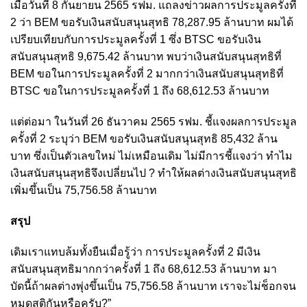
เมื่อวันที่ 8 กันยายน 2565 รฟม. แถลงข่าวผลการประมูลครั้งที่
2 ว่า BEM ขอรับเงินสนับสนุนสุทธิ 78,287.95 ล้านบาท ผมได้
เปรียบเทียบกับการประมูลครั้งที่ 1 ซึ่ง BTSC ขอรับเงิน
สนับสนุนสุทธิ 9,675.42 ล้านบาท พบว่าเงินสนับสนุนสุทธิที่
BEM ขอในการประมูลครั้งที่ 2 มากกว่าเงินสนับสนุนสุทธิที่
BTSC ขอในการประมูลครั้งที่ 1 ถึง 68,612.53 ล้านบาท
แต่ต่อมา ในวันที่ 26 ธันวาคม 2565 รฟม. ชี้แจงผลการประมูล
ครั้งที่ 2 ระบุว่า BEM ขอรับเงินสนับสนุนสุทธิ 85,432 ล้าน
บาท ซึ่งเป็นตัวเลขใหม่ ไม่เหมือนเดิม ไม่มีการชี้แจงว่า ทำไม
เงินสนับสนุนสุทธิจึงเปลี่ยนไป ? ทำให้ผลต่างเงินสนับสนุนสุทธิ
เพิ่มขึ้นเป็น 75,756.58 ล้านบาท
สรุป
เดิมเราแทบล้มทั้งยืนเมื่อรู้ว่า การประมูลครั้งที่ 2 มีเงิน
สนับสนุนสุทธิมากกว่าครั้งที่ 1 ถึง 68,612.53 ล้านบาท มา
บัดนี้ถ้าผลต่างพุ่งขึ้นเป็น 75,756.58 ล้านบาท เราจะไม่ช็อกจน
หมดสติกันหรือครับ?”