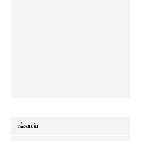
เรื่องเด่น