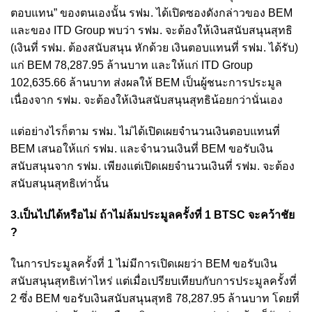
ตอบแทน” ของตนเองนั้น รฟม. ได้เปิดซองดังกล่าวของ BEM
และของ ITD Group พบว่า รฟม. จะต้องให้เงินสนับสนุนสุทธิ
(เงินที่ รฟม. ต้องสนับสนุน หักด้วย เงินตอบแทนที่ รฟม. ได้รับ)
แก่ BEM 78,287.95 ล้านบาท และให้แก่ ITD Group
102,635.66 ล้านบาท ส่งผลให้ BEM เป็นผู้ชนะการประมูล
เนื่องจาก รฟม. จะต้องให้เงินสนับสนุนสุทธิน้อยกว่านั่นเอง
แต่อย่างไรก็ตาม รฟม. ไม่ได้เปิดเผยจำนวนเงินตอบแทนที่
BEM เสนอให้แก่ รฟม. และจำนวนเงินที่ BEM ขอรับเงิน
สนับสนุนจาก รฟม. เพียงแต่เปิดเผยจำนวนเงินที่ รฟม. จะต้อง
สนับสนุนสุทธิเท่านั้น
3.เป็นไปได้หรือไม่ ถ้าไม่ล้มประมูลครั้งที่ 1 BTSC จะคว้าชัย
?
ในการประมูลครั้งที่ 1 ไม่มีการเปิดเผยว่า BEM ขอรับเงิน
สนับสนุนสุทธิเท่าไหร่ แต่เมื่อเปรียบเทียบกับการประมูลครั้งที่
2 ซึ่ง BEM ขอรับเงินสนับสนุนสุทธิ 78,287.95 ล้านบาท โดยที่