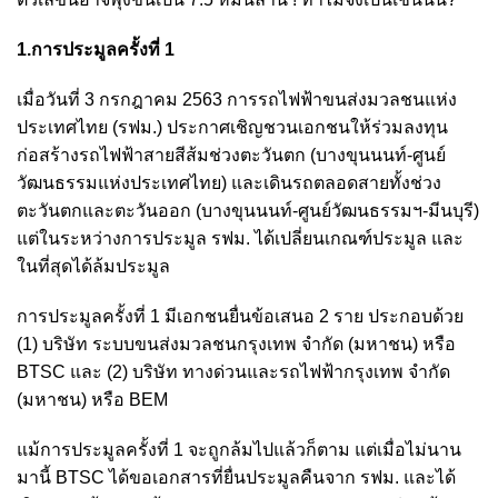
1.การประมูลครั้งที่ 1
เมื่อวันที่ 3 กรกฎาคม 2563 การรถไฟฟ้าขนส่งมวลชนแห่ง
ประเทศไทย (รฟม.) ประกาศเชิญชวนเอกชนให้ร่วมลงทุน
ก่อสร้างรถไฟฟ้าสายสีส้มช่วงตะวันตก (บางขุนนนท์-ศูนย์
วัฒนธรรมแห่งประเทศไทย) และเดินรถตลอดสายทั้งช่วง
ตะวันตกและตะวันออก (บางขุนนนท์-ศูนย์วัฒนธรรมฯ-มีนบุรี)
แต่ในระหว่างการประมูล รฟม. ได้เปลี่ยนเกณฑ์ประมูล และ
ในที่สุดได้ล้มประมูล
การประมูลครั้งที่ 1 มีเอกชนยื่นข้อเสนอ 2 ราย ประกอบด้วย
(1) บริษัท ระบบขนส่งมวลชนกรุงเทพ จำกัด (มหาชน) หรือ
BTSC และ (2) บริษัท ทางด่วนและรถไฟฟ้ากรุงเทพ จำกัด
(มหาชน) หรือ BEM
แม้การประมูลครั้งที่ 1 จะถูกล้มไปแล้วก็ตาม แต่เมื่อไม่นาน
มานี้ BTSC ได้ขอเอกสารที่ยื่นประมูลคืนจาก รฟม. และได้