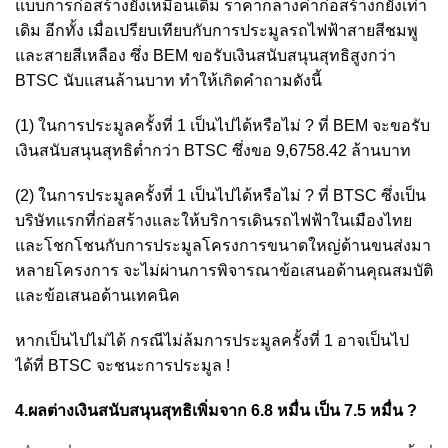
แบบการก่อสร้างยังเหมือนเดิม ราคากลางค่าก่อสร้างก็ยังเท่า
เดิม อีกทั้ง เมื่อเปรียบเทียบกับการประมูลรถไฟฟ้าสายสีชมพู
และสายสีเหลือง ซึ่ง BEM ขอรับเงินสนับสนุนสุทธิสูงกว่า
BTSC นับแสนล้านบาท ทำให้เกิดคำถามดังนี้
(1) ในการประมูลครั้งที่ 1 เป็นไปได้หรือไม่ ? ที่ BEM จะขอรับ
เงินสนับสนุนสุทธิต่ำกว่า BTSC ซึ่งขอ 9,6758.42 ล้านบาท
(2) ในการประมูลครั้งที่ 1 เป็นไปได้หรือไม่ ? ที่ BTSC ซึ่งเป็น
บริษัทแรกที่ก่อสร้างและให้บริการเดินรถไฟฟ้าในเมืองไทย
และโชกโชนกับการประมูลโครงการขนาดใหญ่ด้านขนส่งมา
หลายโครงการ จะไม่ผ่านการพิจารณาข้อเสนอด้านคุณสมบัติ
และข้อเสนอด้านเทคนิค
หากเป็นไปไม่ได้ กรณีไม่ล้มการประมูลครั้งที่ 1 อาจเป็นไป
ได้ที่ BTSC จะชนะการประมูล !
4.ผลต่างเงินสนับสนุนสุทธิเพิ่มจาก 6.8 หมื่น เป็น 7.5 หมื่น ?