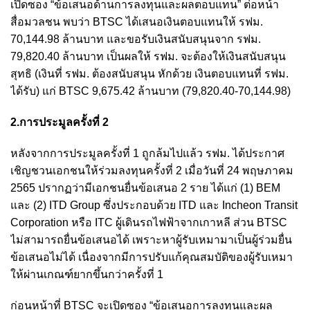
เปิดซอง “ข้อเสนอด้านการลงทุนและผลตอบแทน” ต่อหน้า
สื่อมวลชน พบว่า BTSC ได้เสนอเงินตอบแทนให้ รฟม.
70,144.98 ล้านบาท และขอรับเงินสนับสนุนจาก รฟม.
79,820.40 ล้านบาท เป็นผลให้ รฟม. จะต้องให้เงินสนับสนุน
สุทธิ (เงินที่ รฟม. ต้องสนับสนุน หักด้วย เงินตอบแทนที่ รฟม.
ได้รับ) แก่ BTSC 9,675.42 ล้านบาท (79,820.40-70,144.98)
2.การประมูลครั้งที่ 2
หลังจากการประมูลครั้งที่ 1 ถูกล้มไปแล้ว รฟม. ได้ประกาศ
เชิญชวนเอกชนให้ร่วมลงทุนครั้งที่ 2 เมื่อวันที่ 24 พฤษภาคม
2565 ปรากฏว่ามีเอกชนยื่นข้อเสนอ 2 ราย ได้แก่ (1) BEM
และ (2) ITD Group ซึ่งประกอบด้วย ITD และ Incheon Transit
Corporation หรือ ITC ผู้เดินรถไฟฟ้าจากเกาหลี ส่วน BTSC
ไม่สามารถยื่นข้อเสนอได้ เพราะหาผู้รับเหมามาเป็นผู้ร่วมยื่น
ข้อเสนอไม่ได้ เนื่องจากมีการปรับแก้คุณสมบัติของผู้รับเหมา
ให้ผ่านเกณฑ์ยากขึ้นกว่าครั้งที่ 1
ก่อนหน้าที่ BTSC จะเปิดซอง “ข้อเสนอการลงทุนและผล