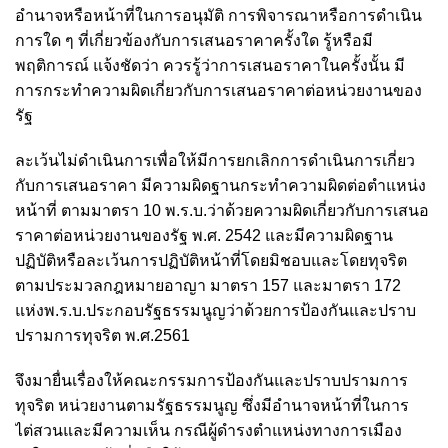
อำนาจหรือหน้าที่ในการอนุมัติ การพิจารณาหรือการดำเนิน
การใด ๆ ที่เกี่ยวข้องกับการเสนอราคาครั้งใด รู้หรือมี
พฤติการณ์ แจ้งชัดว่า ควรรู้ว่าการเสนอราคาในครั้งนั้น มี
การกระทำความผิดเกี่ยวกับการเสนอราคาต่อหน่วยงานของ
รัฐ
ละเว้นไม่ดำเนินการเพื่อให้มีการยกเลิกการดำเนินการเกี่ยว
กับการเสนอราคา มีความผิดฐานกระทำความผิดต่อตำแหน่ง
หน้าที่ ตามมาตรา 10 พ.ร.บ.ว่าด้วยความผิดเกี่ยวกับการเสนอ
ราคาต่อหน่วยงานของรัฐ พ.ศ. 2542 และมีความผิดฐาน
ปฏิบัติหรือละเว้นการปฏิบัติหน้าที่โดยมิชอบและโดยทุจริต
ตามประมวลกฎหมายอาญา มาตรา 157 และมาตรา 172
แห่งพ.ร.บ.ประกอบรัฐธรรมนูญว่าด้วยการป้องกันและปราบ
ปรามการทุจริต พ.ศ.2561
จึงมายื่นเรื่องให้คณะกรรมการป้องกันและปราบปรามการ
ทุจริต หน่วยงานตามรัฐธรรมนูญ ซึ่งมีอำนาจหน้าที่ในการ
ไต่สวนและมีความเห็น กรณีผู้ดํารงตําแหน่งทางการเมือง