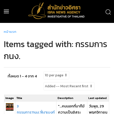
หน้าแรก
Items tagged with: กรรมการ
กนง.
ทั้งหมด 1 - 4 จาก 4
Image
Title
Description
Last updated
3
"...คนนอกที่มาก็มี
วันพุธ, 29
กรรมการ'กนง.'ฝั่ง'แบงก์
ความเป็นอิสระ
พฤศจิกายน