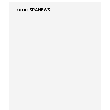
ติดตาม ISRANEWS