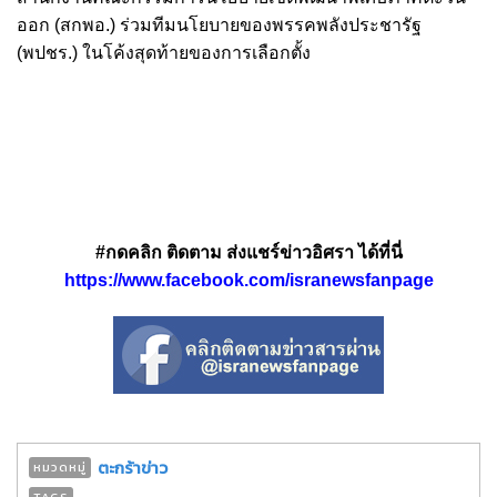
ออก (สกพอ.) ร่วมทีมนโยบายของพรรคพลังประชารัฐ
(พปชร.) ในโค้งสุดท้ายของการเลือกตั้ง
#กดคลิก ติดตาม ส่งแชร์ข่าวอิศรา ได้ที่นี่
https://www.facebook.com/isranewsfanpage
ตะกร้าข่าว
หมวดหมู่
TAGS