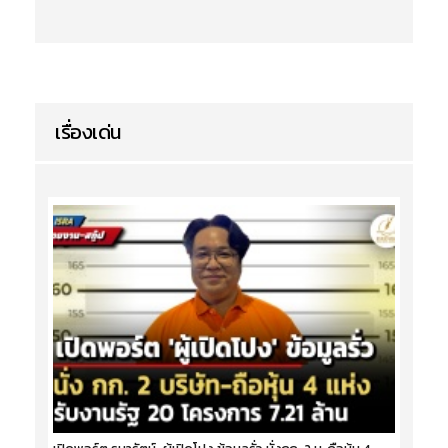
เรื่องเด่น