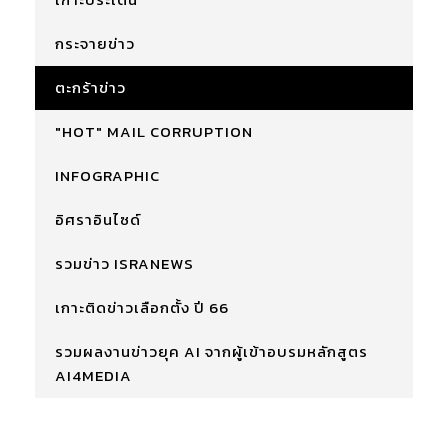
กระจายข่าว
ตะกร้าข่าว
"HOT" MAIL CORRUPTION
INFOGRAPHIC
อิศราอินไซด์
รวมข่าว ISRANEWS
เกาะติดข่าวเลือกตั้ง ปี 66
รวมผลงานข่าวยุค AI จากผู้เข้าอบรมหลักสูตร
AI4MEDIA