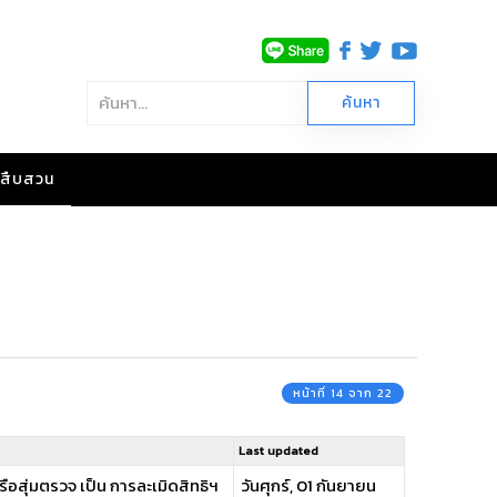
าวสืบสวน
หน้าที่ 14 จาก 22
Last updated
ุ่มตรวจ เป็น การละเมิดสิทธิฯ
วันศุกร์, 01 กันยายน