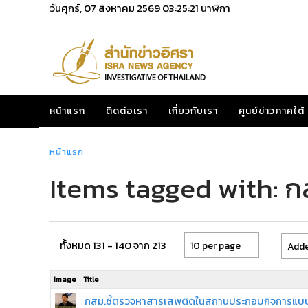
วันศุกร์, 07 สิงหาคม 2569
03:25:21
นาฬิกา
หน้าแรก
ติดต่อเรา
เกี่ยวกับเรา
ศูนย์ข่าวภาคใต้
หน้าแรก
Items tagged with: ก
ทั้งหมด 131 - 140 จาก 213
10 per page
Adde
Image
Title
กสม.ชี้ตรวจหาสารเสพติดในสถานประกอบกิจการแบ