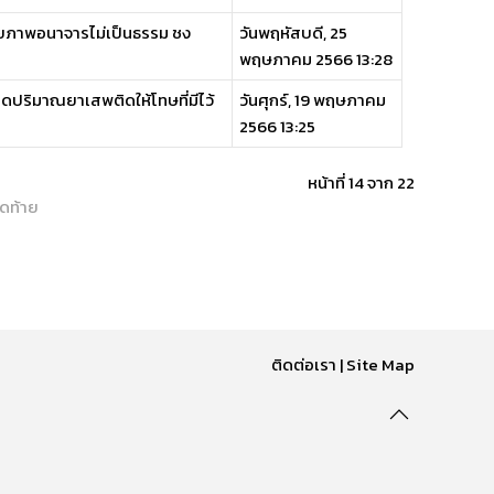
่ายภาพอนาจารไม่เป็นธรรม ชง
วันพฤหัสบดี, 25
พฤษภาคม 2566 13:28
ปริมาณยาเสพติดให้โทษที่มีไว้
วันศุกร์, 19 พฤษภาคม
2566 13:25
หน้าที่ 14 จาก 22
ุดท้าย
ติดต่อเรา
|
Site Map