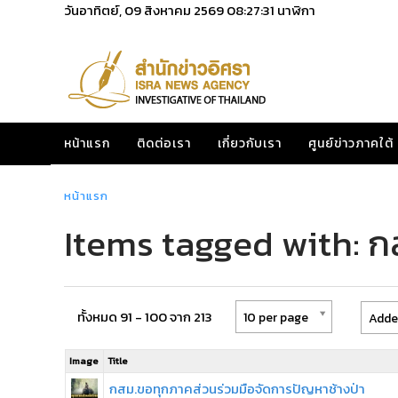
วันอาทิตย์, 09 สิงหาคม 2569
08:27:31
นาฬิกา
หน้าแรก
ติดต่อเรา
เกี่ยวกับเรา
ศูนย์ข่าวภาคใต้
หน้าแรก
Items tagged with: ก
ทั้งหมด 91 - 100 จาก 213
10 per page
Added
Image
Title
กสม.ขอทุกภาคส่วนร่วมมือจัดการปัญหาช้างป่า