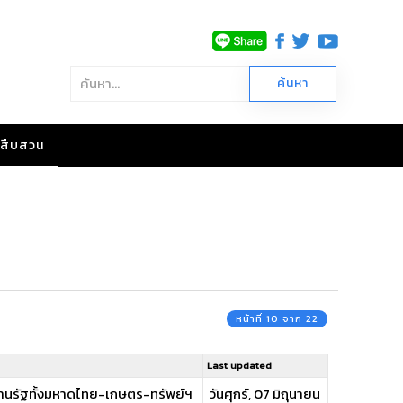
าวสืบสวน
หน้าที่ 10 จาก 22
Last updated
งานรัฐทั้งมหาดไทย-เกษตร-ทรัพย์ฯ
วันศุกร์, 07 มิถุนายน