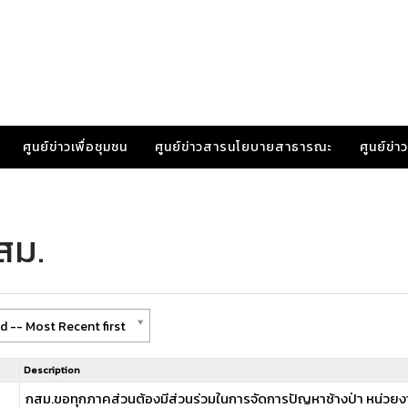
ศูนย์ข่าวเพื่อชุมชน
ศูนย์ข่าวสารนโยบายสาธารณะ
ศูนย์ข่
สม.
 -- Most Recent first
Description
กสม.ขอทุกภาคส่วนต้องมีส่วนร่วมในการจัดการปัญหาช้างป่า หน่วย