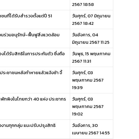
2567 18:58
ชนที่ได้รับสำรวจตั้งแต่ปี 51
วันศุกร์, 07 มิถุนายน
2567 18:42
ร่วมอนุรักษ์-ฟื้นฟูสิ่งแวดล้อม
วันอังคาร, 04
มิถุนายน 2567 11:25
องได้รับสิทธิในการประกันตัว ซึ่งถือ
วันพุธ, 15 พฤษภาคม
2567 11:31
ิ์ประชาชนหลังทำหายแล้วแจ้งช้า จี้
วันศุกร์, 03
พฤษภาคม 2567
19:39
าพักพิงในไทยกว่า 40 แห่ง ประชากร
วันศุกร์, 03
พฤษภาคม 2567
19:02
งานทุกกลุ่ม แนะปรับปรุงสิทธิ
วันอังคาร, 30
เมษายน 2567 14:55