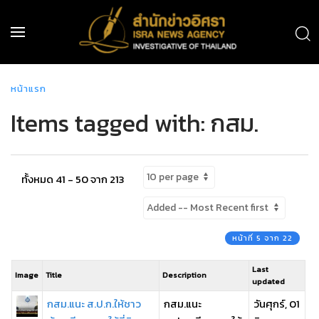
หน้าแรก
Items tagged with: กสม.
ทั้งหมด 41 - 50 จาก 213
หน้าที่ 5 จาก 22
Last
Image
Title
Description
updated
กสม.แนะ ส.ป.ก.ให้ชาว
กสม.แนะ
วันศุกร์, 01