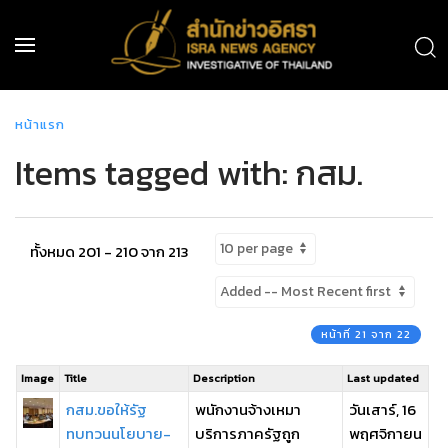
หน้าแรก
Items tagged with: กสม.
ทั้งหมด 201 - 210 จาก 213
หน้าที่ 21 จาก 22
Image
Title
Description
Last updated
กสม.ขอให้รัฐ
พนักงานจ้างเหมา
วันเสาร์, 16
ทบทวนนโยบาย-
บริการภาครัฐถูก
พฤศจิกายน