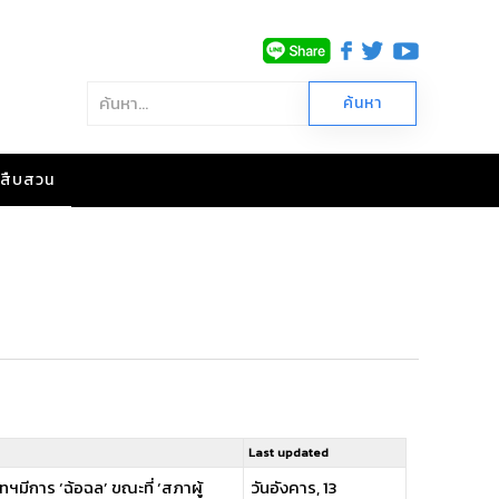
าวสืบสวน
Last updated
ทฯมีการ ‘ฉ้อฉล’ ขณะที่ ‘สภาผู้
วันอังคาร, 13