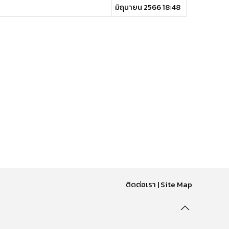
มิถุนายน 2566 18:48
ติดต่อเรา
|
Site Map