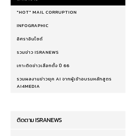
"HOT" MAIL CORRUPTION
INFOGRAPHIC
อิศราอินไซด์
รวมข่าว ISRANEWS
เกาะติดข่าวเลือกตั้ง ปี 66
รวมผลงานข่าวยุค AI จากผู้เข้าอบรมหลักสูตร
AI4MEDIA
ติดตาม ISRANEWS