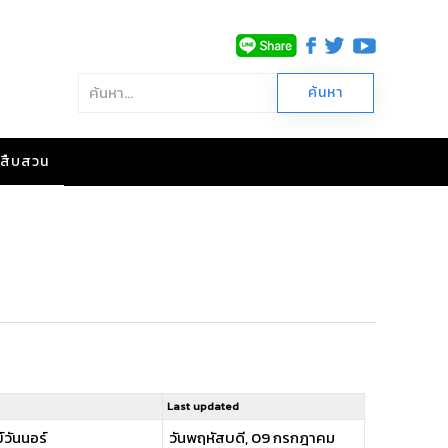
าวสืบสวน
Last updated
์วันนอร์
วันพฤหัสบดี, 09 กรกฎาคม