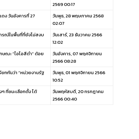
2569 00:17
ง วันอังคารที่ 27
วันพุธ, 28 พฤษภาคม 2568
02:07
ณ์ในพื้นที่ที่ยังไม่สงบ
วันเสาร์, 23 ธันวาคม 2566
12:02
ักษณะ “ไอโอสีดำ” ด้อย
วันอังคาร, 07 พฤศจิกายน
2566 08:28
ียกกันว่า “หน่วยงานรัฐ
วันพุธ, 01 พฤศจิกายน 2566
10:52
ที่ชนะเลือกตั้ง ได้
วันพฤหัสบดี, 20 กรกฎาคม
2566 00:40