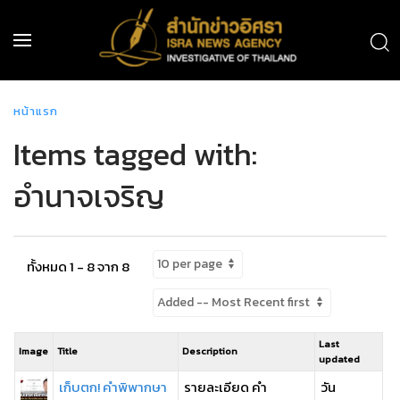
หน้าแรก
Items tagged with:
อำนาจเจริญ
ทั้งหมด 1 - 8 จาก 8
Last
Image
Title
Description
updated
เก็บตก! คำพิพากษา
รายละเอียด คำ
วัน