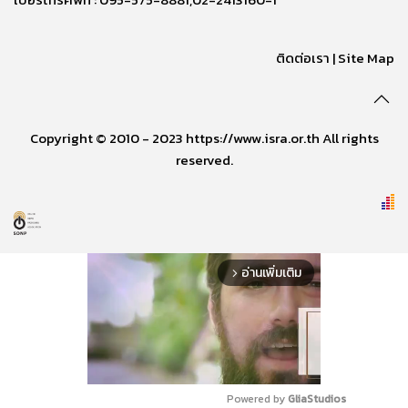
ติดต่อเรา
|
Site Map
Copyright © 2010 - 2023 https://www.isra.or.th All rights
reserved.
อ่านเพิ่มเติม
arrow_forward_ios
Powered by 
GliaStudios