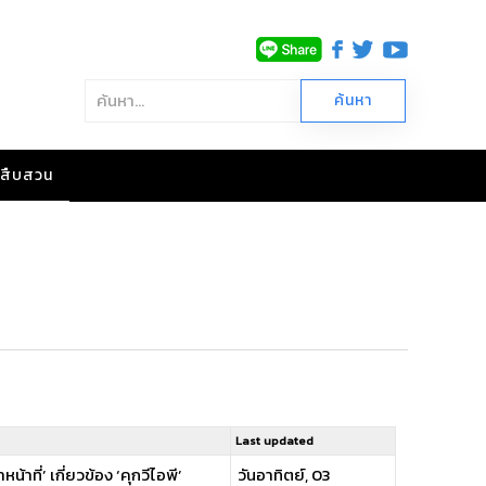
าวสืบสวน
Last updated
าที่’ เกี่ยวข้อง ‘คุกวีไอพี’
วันอาทิตย์, 03