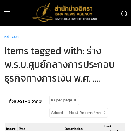
หน้าแรก
Items tagged with: ร่าง
พ.ร.บ.ศูนย์กลางการประกอบ
ธุรกิจทางการเงิน พ.ศ. ....
ทั้งหมด 1 - 3 จาก 3
Last
Image
Title
Description