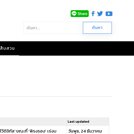
าวสืบสวน
Last updated
ดิจิทัล' ขณะที่ ‘พิรงรอง’ เร่งบ
วันพุธ, 24 ธันวาคม