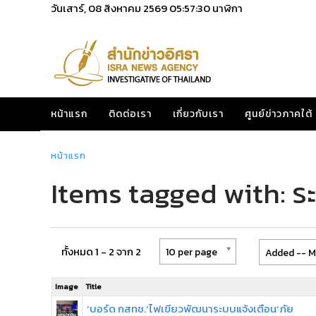
วันเสาร์, 08 สิงหาคม 2569
05:57:31
นาฬิกา
หน้าแรก
ติดต่อเรา
เกี่ยวกับเรา
ศูนย์ข่าวภาคใต้
หน้าแรก
Items tagged with: ระ
ทั้งหมด 1 - 2 จาก 2
10 per page
Added -- M
Image
Title
‘บอร์ด กสทช.’ไฟเขียวพัฒนาระบบแจ้งเตือน‘ภัย