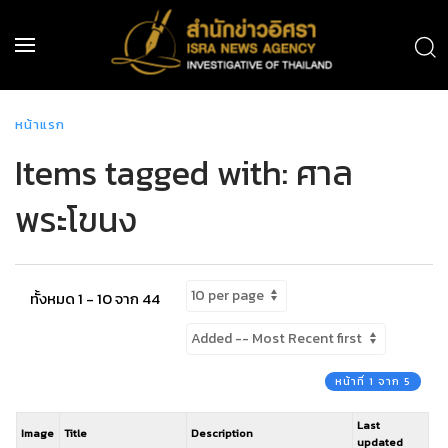
หน้าแรก
Items tagged with: ศาล
พระโขนง
ทั้งหมด 1 - 10 จาก 44
หน้าที่ 1 จาก 5
Last
Image
Title
Description
updated