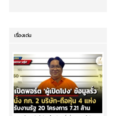
เรื่องเด่น