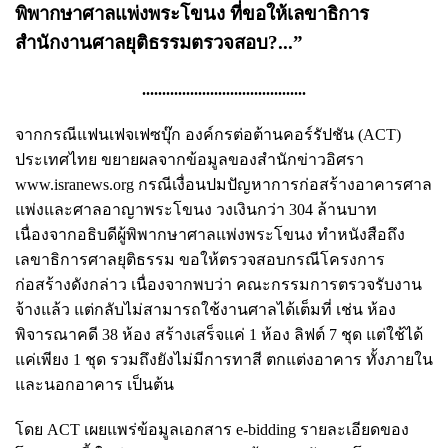
พิพากษาศาลแพ่งพระโขนง ที่ขอให้เลขาธิการ
สำนักงานศาลยุติธรรมตรวจสอบ?...”
.........................................
จากกรณีแฟนเฟจเฟซบุ๊ก องค์กรต่อต้านคอร์รัปชัน (ACT)
ประเทศไทย ขยายผลจากข้อมูลของสำนักข่าวอิศรา
www.isranews.org กรณีเงื่อนปมปัญหาการก่อสร้างอาคารศาล
แพ่งและศาลอาญาพระโขนง วงเงินกว่า 304 ล้านบาท
เนื่องจากอธิบดีผู้พิพากษาศาลแพ่งพระโขนง ทำหนังสือถึง
เลขาธิการศาลยุติธรรม ขอให้ตรวจสอบกรณีโครงการ
ก่อสร้างดังกล่าว เนื่องจากพบว่า คณะกรรมการตรวจรับงาน
จ้างแล้ว แต่กลับไม่สามารถใช้งานศาลได้เต็มที่ เช่น ห้อง
พิจารณาคดี 38 ห้อง สร้างเสร็จแค่ 1 ห้อง ลิฟต์ 7 ชุด แต่ใช้ได้
แค่เพียง 1 ชุด รวมถึงยังไม่มีการทาสี ตกแต่งอาคาร ทั้งภายใน
และนอกอาคาร เป็นต้น
โดย ACT เผยแพร่ข้อมูลเอกสาร e-bidding รายละเอียดของ