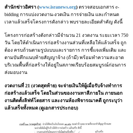
สำนักข่าวอิศรา (
www.isranews.org
)
ตรวจสอบเอกสาร e-
bidding การแบ่งงวดงาน-งวดเงิน การจ่ายเงิน และกำหนด
เวลาแล้วเสร็จโครงการดังกล่าว พบรายละเอียดสำคัญ ดังนี้
โครงการก่อสร้างดังกล่าวมีจำนวน 21 งวดงาน ระยะเวลา 750
วัน โดยให้ดำเนินการก่อสร้างงานส่วนที่เหลือให้แล้วเสร็จ ถูก
ต้อง ครบถ้วนตามรูปแบบและรายการ การชี้แจงเพิ่มเติม และ
ตามบันทึกแนบท้ายสัญญาจ้าง (ถ้ามี) พร้อมทำความสะอาด
บริเวณพื้นที่ก่อสร้างให้อยู่ในสภาพเรียบร้อยสมบูรณ์ก่อนการ
ส่งมอบงาน
งวดงานที่ 21 (งวดสุดท้าย) จะจ่ายเงินให้ผู้เมื่อรับจ้างทำการ
ก่อสร้างแล้วเสร็จ โดยในส่วนของงานทาสีภายใน ภายนอก
งานติดตั้งลิฟท์โดยสาร และงานห้องพิจารณาคดี ถูกระบุว่า
แล้วเสร็จทั้งหมด (ดูเอกสารประกอบ)