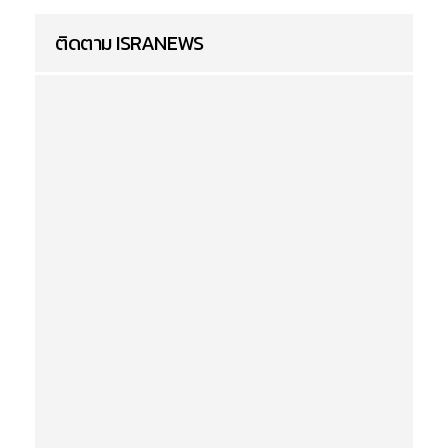
ติดตาม ISRANEWS