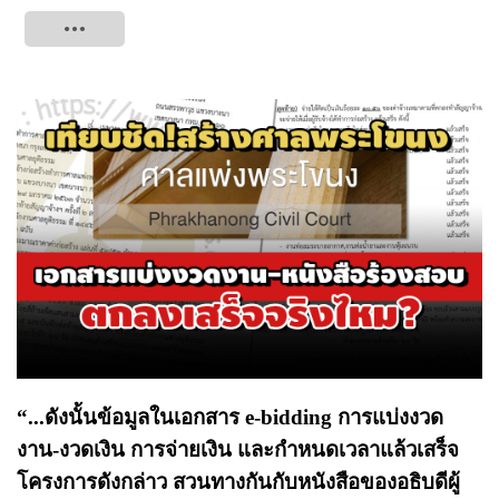
Tweet
“...ดังนั้นข้อมูลในเอกสาร e-bidding การแบ่งงวด
งาน-งวดเงิน การจ่ายเงิน และกำหนดเวลาแล้วเสร็จ
โครงการดังกล่าว สวนทางกันกับหนังสือของอธิบดีผู้