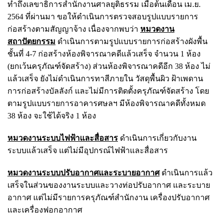
ทำถึงเลขาธิการสำนักงานศาลยุติธรรม เมื่อต้นเดือน เม.ย.
2564 ที่ผ่านมา ขอให้ดำเนินการตรวจสอบรูปแบบรายการ
ก่อสร้างตามสัญญาจ้าง เนื่องจากพบว่า
หมวดงาน
สถาปัตยกรรม
ดำเนินการตามรูปแบบรายการก่อสร้างผังพื้น
ชั้นที่ 4-7 ก่อสร้างห้องพิจารณาคดีแล้วเสร็จ จำนวน 1 ห้อง
(ยกเว้นครุภัณฑ์จัดสร้าง) ส่วนห้องพิจารณาคดีอีก 38 ห้อง ไม่
แล้วเสร็จ ยังไม่ดำเนินการทาสีภายใน วัสดุพื้นผิว ฝ้าเพดาน
การก่อสร้างบัลลังก์ และไม่มีการติดตั้งครุภัณฑ์จัดสร้าง โดย
ตามรูปแบบรายการอาคารศษลฯ มีห้องพิจารณาคดีทั้งหมด
38 ห้อง จะใช้ได้จริง 1 ห้อง
หมวดงานระบบไฟฟ้าและสื่อสาร
ดำเนินการเกี่ยวกับงาน
ระบบแล้วเสร็จ แต่ไม่มีอุปกรณ์ไฟฟ้าและสื่อสาร
หมวดงานระบบปรับอากาศและระบายอากาศ
ดำเนินการแล้ว
เสร็จในส่วนของงานระบบและวางท่อปรับอากาศ และระบาย
อากาศ แต่ไม่มีรายการครุภัณฑ์สำนักงาน เครื่องปรับอากาศ
และเครื่องฟอกอากาศ