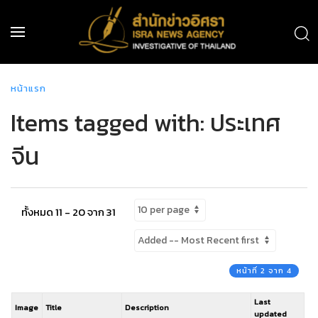
หน้าแรก
Items tagged with: ประเทศ
จีน
ทั้งหมด 11 - 20 จาก 31
หน้าที่ 2 จาก 4
Last
Image
Title
Description
updated