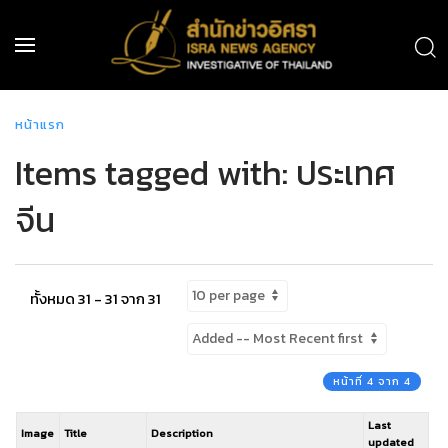
หน้าแรก
Items tagged with: ประเทศ
จีน
ทั้งหมด 31 - 31 จาก 31
หน้าที่ 4 จาก 4
Last
Image
Title
Description
updated