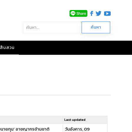
าวสืบสวน
Last updated
ลุ่มนายทุน’ อาชญากรข้ามชาติ
วันอังคาร, 09