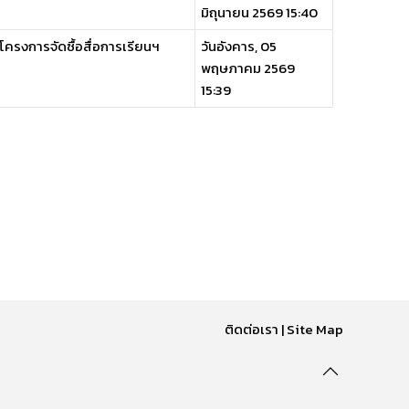
มิถุนายน 2569 15:40
ูลโครงการจัดซื้อสื่อการเรียนฯ
วันอังคาร, 05
พฤษภาคม 2569
15:39
ติดต่อเรา
|
Site Map