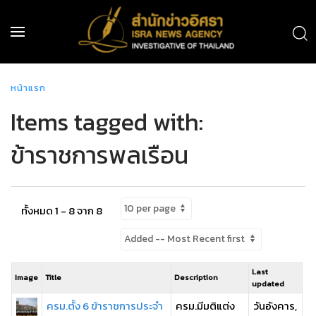
หน้าแรก
Items tagged with:
ข้าราชการพลเรือน
ทั้งหมด 1 - 8 จาก 8
Last
Image
Title
Description
updated
ครม.ตั้ง 6 ข้าราชการประจำ
ครม.มีมติแต่ง
วันอังคาร,