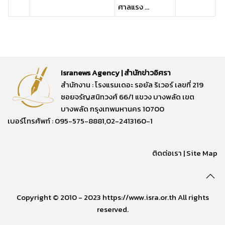
ศาลแรง ...
Isranews Agency | สำนักข่าวอิศรา
สำนักงาน : โรงแรมเดอะ รอยัล ริเวอร์ เลขที่ 219
ซอยจรัญสนิทวงศ์ 66/1 แขวง บางพลัด เขต
บางพลัด กรุงเทพมหานคร 10700
เบอร์โทรศัพท์ : 095-575-8881,02-2413160-1
ติดต่อเรา
|
Site Map
Copyright © 2010 - 2023 https://www.isra.or.th All rights
reserved.