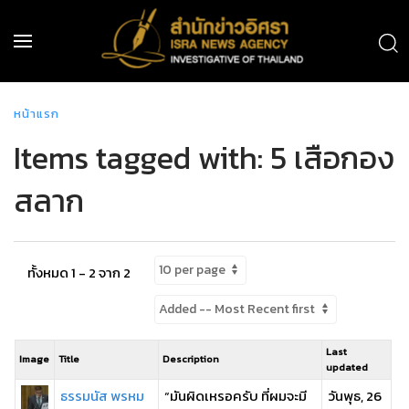
หน้าแรก
Items tagged with: 5 เสือกอง
สลาก
ทั้งหมด 1 - 2 จาก 2
Last
Image
Title
Description
updated
ธรรมนัส พรหม
“มันผิดเหรอครับ ที่ผมจะมี
วันพุธ, 26