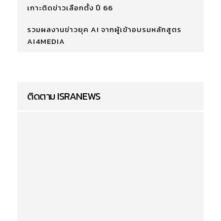
เกาะติดข่าวเลือกตั้ง ปี 66
รวมผลงานข่าวยุค AI จากผู้เข้าอบรมหลักสูตร
AI4MEDIA
ติดตาม ISRANEWS