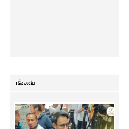
เรื่องเด่น