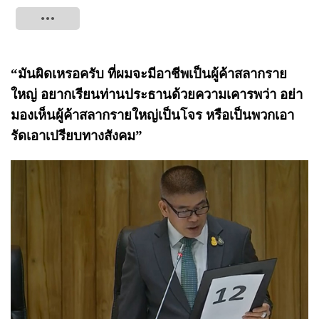
Tweet
“มันผิดเหรอครับ ที่ผมจะมีอาชีพเป็นผู้ค้าสลากราย
ใหญ่ อยากเรียนท่านประธานด้วยความเคารพว่า อย่า
มองเห็นผู้ค้าสลากรายใหญ่เป็นโจร หรือเป็นพวกเอา
รัดเอาเปรียบทางสังคม”