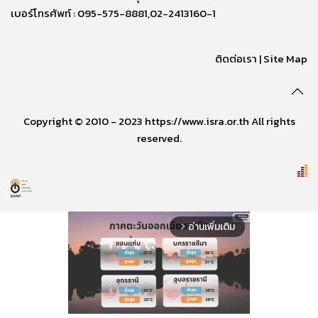
เบอร์โทรศัพท์ : 095-575-8881,02-2413160-1
ติดต่อเรา
|
Site Map
Copyright © 2010 - 2023 https://www.isra.or.th All rights
reserved.
อ่านเพิ่มเติม
arrow_forward_ios