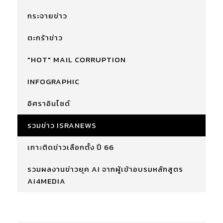
กระจายข่าว
ตะกร้าข่าว
"HOT" MAIL CORRUPTION
INFOGRAPHIC
อิศราอินไซด์
รวมข่าว ISRANEWS
เกาะติดข่าวเลือกตั้ง ปี 66
รวมผลงานข่าวยุค AI จากผู้เข้าอบรมหลักสูตร
AI4MEDIA