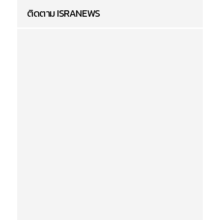
ติดตาม ISRANEWS