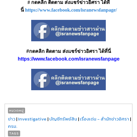
# กดคลิก ติดตาม ส่งแชร์ข่าวอิศรา ได้ที่
นี่
https://www.facebook.com/isranewsfanpage/
#กดคลิก ติดตาม ส่งแชร์ข่าวอิศรา ได้ที่นี่
https://www.facebook.com/isranewsfanpage
หมวดหมู่
ข่าว
|
Investigative
|
บัญชีทรัพย์สิน
|
เรื่องเด่น - สำนักข่าวอิศรา
|
ครม.
TAGS