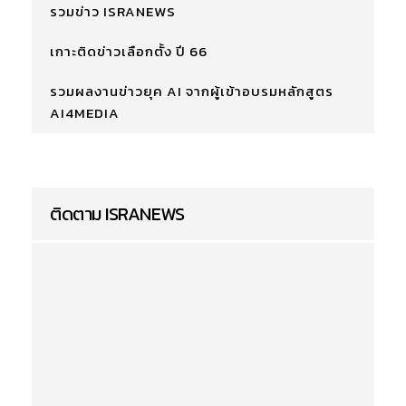
รวมข่าว ISRANEWS
เกาะติดข่าวเลือกตั้ง ปี 66
รวมผลงานข่าวยุค AI จากผู้เข้าอบรมหลักสูตร
AI4MEDIA
ติดตาม ISRANEWS