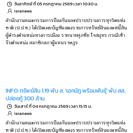
วันอาทิตย์ ที่ 05 กรกฎาคม 2569 เวลา 10:30 น.
isranews
สำนักงานคณะกรรมการป้องกันและปราบปรามการทุจริตแห่ง
ชาติ (ป.ป.ช.) ได้เปิดเผยบัญชีแสดงรายการทรัพย์สินและหนี้สิน
ผู้ดำรงตำแหน่งทางการเมือง รายนายศุภชัย ใจสมุทร กรณีเข้า
รับตำแหน่ง สมาชิกสภาผู้แทนราษฎร
INFO: ทรัพย์สิน 1.19 พัน ล. 'เอกนัฎ พร้อมพันธุ์' พ้น สส.
ปล่อยกู้ 300 ล้าน
วันเสาร์ ที่ 04 กรกฎาคม 2569 เวลา 15:15 น.
isranews
สำนักงานคณะกรรมการป้องกันและปราบปรามการทุจริตแห่ง
ชาติ (ป.ป.ช.) ได้เปิดเผยบัญชีแสดงรายการทรัพย์สินและหนี้สิน