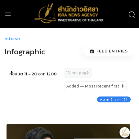
หน้าแรก
Infographic
FEED ENTRIES
ทั้งหมด 11 - 20 จาก 1208
หน้าที่ 2 จาก 121