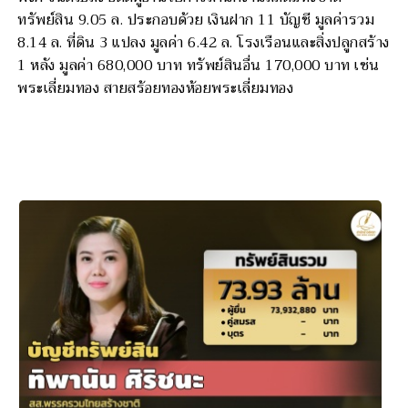
ทรัพย์สิน 9.05 ล. ประกอบด้วย เงินฝาก 11 บัญชี มูลค่ารวม
8.14 ล. ที่ดิน 3 แปลง มูลค่า 6.42 ล. โรงเรือนและสิ่งปลูกสร้าง
1 หลัง มูลค่า 680,000 บาท ทรัพย์สินอื่น 170,000 บาท เช่น
พระเลี่ยมทอง สายสร้อยทองห้อยพระเลี่ยมทอง