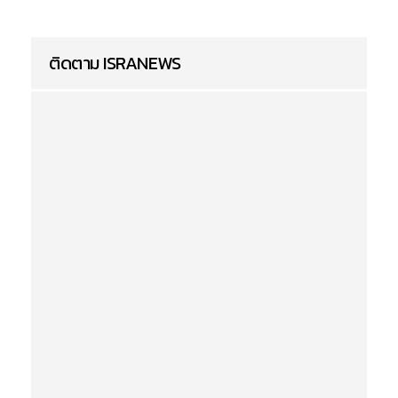
ติดตาม ISRANEWS