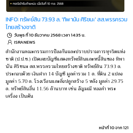
INFO: ทรัพย์สิน 73.93 ล. 'ทิพานัน ศิริชนะ' สส.พรรครวม
ไทยสร้างชาติ
วันพุธ ที่ 10 ธันวาคม 2568 เวลา 14:35 น.
ISRANEWS
สำนักงานคณะกรรมการป้องกันและปราบปรามการทุจริตแห่ง
ชาติ (ป.ป.ช.) เปิดเผยบัญชีแสดงทรัพย์สินและหนี้สินของ ทิพา
นัน ศิริชนะ สส.พรรครวมไทยสร้างชาติ ทรัพย์สิน 73.93 ล.
ประกอบด้วย เงินฝาก 14 บัญชี มูลค่ารวม 1 ล. ที่ดิน 2 แปลง
มูลค่า 5.70 ล. โรงเรือนและสิ่งปลูกสร้าง 5 หลัง มูลค่า 29.75
ล. ทรัพย์สินอื่น 11.56 ล้านบาท เช่น อัญมณี ทองคำ พระ
เครื่อง เป็นต้น
หน้าที่ 10 จาก 121