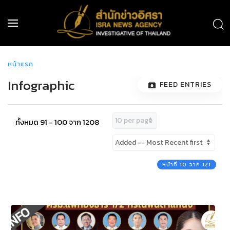
หน้าแรก
Infographic
FEED ENTRIES
ทั้งหมด 91 - 100 จาก 1208
หน้าที่ 10 จาก 121