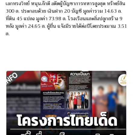
เอกทรงวิทย์ หนุนภักดี อดีตผู้บัญชาการทหารสูงสุด ทรัพย์สิน
300 ล. ประกอบด้วย เงินฝาก 20 บัญชี มูลค่ารวม 14.63 ล.
ที่ดิน 45 แปลง มูลค่า 73.98 ล. โรงเรือนและสิ่งปลูกสร้าง 9
หลัง มูลค่า 24.65 ล. ผู้ยื่น แจ้งมีรายได้ต่อปีโดยประมาณ 3.51
ล.