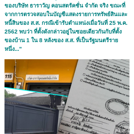
ของบริษัท ธาราวัญ คอนสตรัคชั่น จำกัด จริง ขณะที่
จากการตรวจสอบในบัญชีแสดงรายการทรัพย์สินและ
หนี้สินของ ส.ส. กรณีเข้ารับตำแหน่งเมื่อวันที่ 25 พ.ค.
2562 พบว่า ที่ตั้งดังกล่าวอยู่ในซอยเดียวกันกับที่ตั้ง
ของบ้าน 1 ใน 8 หลังของ ส.ส. ที่เป็นรัฐมนตรีราย
หนึ่ง..."