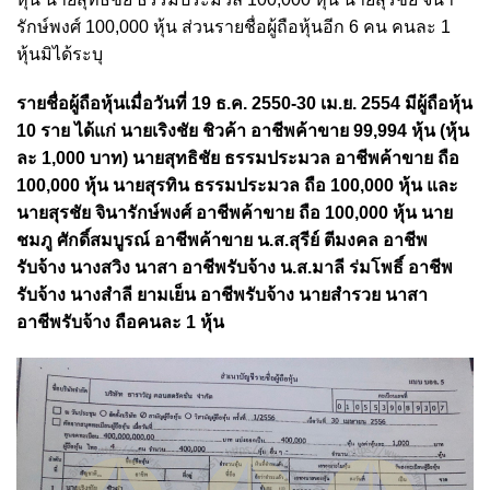
รักษ์พงศ์ 100,000 หุ้น ส่วนรายชื่อผู้ถือหุ้นอีก 6 คน คนละ 1
หุ้นมิได้ระบุ
รายชื่อผู้ถือหุ้นเมื่อวันที่ 19 ธ.ค. 2550-30 เม.ย. 2554 มีผู้ถือหุ้น
10 ราย ได้แก่ นายเริงชัย ชิวค้า อาชีพค้าขาย 99,994 หุ้น (หุ้น
ละ 1,000 บาท) นายสุทธิชัย ธรรมประมวล อาชีพค้าขาย ถือ
100,000 หุ้น นายสุรทิน ธรรมประมวล ถือ 100,000 หุ้น และ
นายสุรชัย จินารักษ์พงศ์ อาชีพค้าขาย ถือ 100,000 หุ้น นาย
ชมภู ศักดิ์สมบูรณ์ อาชีพค้าขาย น.ส.สุรีย์ ตีมงคล อาชีพ
รับจ้าง นางสวิง นาสา อาชีพรับจ้าง น.ส.มาลี ร่มโพธิ์ อาชีพ
รับจ้าง นางสำลี ยามเย็น อาชีพรับจ้าง นายสำรวย นาสา
อาชีพรับจ้าง ถือคนละ 1 หุ้น