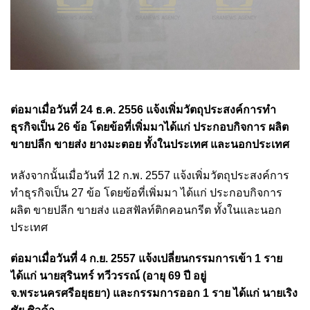
ต่อมาเมื่อวันที่ 24 ธ.ค. 2556 แจ้งเพิ่มวัตถุประสงค์การทำ
ธุรกิจเป็น 26 ข้อ โดยข้อที่เพิ่มมาได้แก่ ประกอบกิจการ ผลิต
ขายปลีก ขายส่ง ยางมะตอย ทั้งในประเทศ และนอกประเทศ
หลังจากนั้นเมื่อวันที่ 12 ก.พ. 2557 แจ้งเพิ่มวัตถุประสงค์การ
ทำธุรกิจเป็น 27 ข้อ โดยข้อที่เพิ่มมา ได้แก่ ประกอบกิจการ
ผลิต ขายปลีก ขายส่ง แอสฟัลท์ติกคอนกรีต ทั้งในและนอก
ประเทศ
ต่อมาเมื่อวันที่ 4 ก.ย. 2557 แจ้งเปลี่ยนกรรมการเข้า 1 ราย
ได้แก่ นายสุรินทร์ ทวีวรรณ์ (อายุ 69 ปี อยู่
จ.พระนครศรีอยุธยา) และกรรมการออก 1 ราย ได้แก่ นายเริง