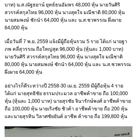
บาท) น.ส.ณัฐธยาน์ ยุทธ์ธนอัมพร 48,000 หุ้น นายวันศิริ
สวรรค์สกุลไทย 96,000 หุ้น นางสุดใจ มณีชาติ 80,000 หุ้น
นายสมพงษ์ ชักนำ 64,000 หุ้น และ น.ส.ชวพรรณ ผึ่งผาย
64,000 หุ้น
เมื่อวันที่ 7 พ.ย. 2559 แจ้งมีผู้ถือหุ้นรวม 5 ราย ได้แก่ นายฐา
ภพ คลี่สุวรรณ ถือใหญ่สุด 96,000 หุ้น (หุ้นละ 1,000 บาท)
นายวันศิริ สวรรค์สกุลไทย 96,000 หุ้น นางสุดใจ มณีชาติ
80,000 หุ้น นายสมพงษ์ ชักนำ 64,000 หุ้น และ น.ส.ชวพรรณ
ผึ่งผาย 64,000 หุ้น
อย่างไรก็ดีระหว่างปี 2558-30 เม.ย. 2559 มีผู้ถือหุ้น 4 ราย
ได้แก่ นายสุทธิชัย ธรรมประมวล อาชีพค้าขาย ถือ 100,000
หุ้น (หุ้นละ 1,000 บาท) นายสุรชัย จินารักษ์พงศ์ อาชีพค้าขาย
ถือ 100,000 หุ้น นายเริงชัย ชิวค้า อาชีพค้าขาย ถือ 200 หุ้น
และนายสุรทิน วิลาศชัยยันต์ อาชีพ ค้าขาย ถือ 199,800 หุ้น