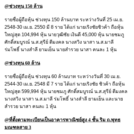
@ช่วงทุน 150 ล้าน
รายชื่อผู้ถือหุ้น ช่วงทุน 150 ล้านบาท ระหว่างวันที่ 25 เม.ย.
2548-30 เม.ย. 2550 มี 8 ราย ได้แก่ นายเริงชัยชิวค้า ถือหุ้น
ใหญ่สุด 104,994 หุ้น นายวุฒิชัย เงินดี 45,000 หุ้น นายชมภู
ศักดิ์สมบูรณ์ น.ส.สุรีย์ ตีมงคล นางสวิง นาสา น.ส.มาลี
ร่มโพธิ์ นางสำลี ยามเย็น นายสำรวย นาสา คนละ 1 หุ้น
@ช่วงทุน 60 ล้าน
รายชื่อผู้ถือหุ้น ช่วงทุน 60 ล้านบาท ระหว่างวันที่ 30 เม.ย.
2544-30 เม.ย. 2548 มี 7 ราย ได้แก่ นายเริงชัย ชิวค้า ถือหุ้น
ใหญ่สุด 599,994 หุ้น นายชมภู ศักดิ์สมบูรณ์ น.ส.สุรีย์ ตีมงคล
นางสวิง นาสา น.ส.มาลี ร่มโพธิ์ นางสำลี ยามเย็น และนาย
สำรวย นาสา คนละ 1 หุ้น
@ที่ตั้งตามทะเบียนเป็นอาคารพาณิชย์สูง 4 ชั้น ริม ถ.พุทธ
มณฑลสาย 3