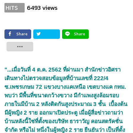
6493 views
HITS
Share
Share
Tweet
"...เมื่อวันที่ 4 ต.ค. 2562 ที่ผ่านมา สำนักข่าวอิศรา
เดินทางไปตรวจสอบข้อมูลที่บ้านเลขที่ 222/4
ซ.เพชรเกษม 72 แขวงบางแคเหนือ เขตบางแค กทม.
พบว่า มีพื้นที่ขนาดกว้างขวาง มีกำแพงสูงล้อมรอบ
ภายในมีบ้าน 2 หลังติดกันสูงประมาณ 3 ชั้น เบื้องต้น
มีผู้หญิง 2 ราย ออกมาเปิดประตู เมื่อผู้สื่อข่าวถามว่า
บ้านหลังนี้ใช่ที่ตั้งของบริษัท ธาราวัญ คอนสตรัคชั่น
จำกัด หรือไม่ หนึ่งในผู้หญิง 2 ราย ยืนยันว่า เป็นที่ตั้ง