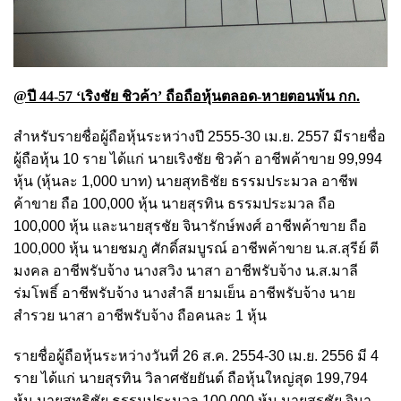
@ปี 44-57 ‘เริงชัย ชิวค้า’ ถือถือหุ้นตลอด-หายตอนพ้น กก.
สำหรับรายชื่อผู้ถือหุ้นระหว่างปี 2555-30 เม.ย. 2557 มีรายชื่อ
ผู้ถือหุ้น 10 ราย ได้แก่ นายเริงชัย ชิวค้า อาชีพค้าขาย 99,994
หุ้น (หุ้นละ 1,000 บาท) นายสุทธิชัย ธรรมประมวล อาชีพ
ค้าขาย ถือ 100,000 หุ้น นายสุรทิน ธรรมประมวล ถือ
100,000 หุ้น และนายสุรชัย จินารักษ์พงศ์ อาชีพค้าขาย ถือ
100,000 หุ้น นายชมภู ศักดิ์สมบูรณ์ อาชีพค้าขาย น.ส.สุรีย์ ตี
มงคล อาชีพรับจ้าง นางสวิง นาสา อาชีพรับจ้าง น.ส.มาลี
ร่มโพธิ์ อาชีพรับจ้าง นางสำลี ยามเย็น อาชีพรับจ้าง นาย
สำรวย นาสา อาชีพรับจ้าง ถือคนละ 1 หุ้น
รายชื่อผู้ถือหุ้นระหว่างวันที่ 26 ส.ค. 2554-30 เม.ย. 2556 มี 4
ราย ได้แก่ นายสุรทิน วิลาศชัยยันต์ ถือหุ้นใหญ่สุด 199,794
หุ้น นายสุทธิชัย ธรรมประมวล 100,000 หุ้น นายสุรชัย จินา