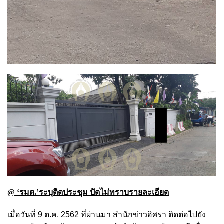
@ ‘รมต.’ระบุติดประชุม ปัดไม่ทราบรายละเอียด
เมื่อวันที่ 9 ต.ค. 2562 ที่ผ่านมา สำนักข่าวอิศรา ติดต่อไปยัง