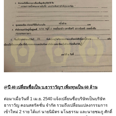
@ปี 40 เปลี่ยนชื่อเป็น บ.ธาราวัญฯ เพิ่มทุนเป็น 60 ล้าน
ต่อมาเมื่อวันที่ 1 เม.ย. 2540 แจ้งเปลี่ยนชื่อบริษัทเป็นบริษัท
ธาราวัญ คอนสตรัคชั่น จำกัด รวมถึงเปลี่ยนแปลงกรรมการ
เข้าใหม่ 2 ราย ได้แก่ นายนิมิตร มโนธรรม และนายชมภู ศักดิ์