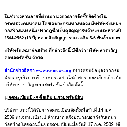
ในช่วงเวลาหลายที่ผ่านมา แวดวงการจัดซื้อจัดจ้างใน
กระทรวงคมนาคม โดยเฉพาะกรมทางหลวง มีบริษัทรับเหมา
ก่อสร้างแห่งหนึ่ง ปรากฎชื่อเป็นคู่สัญญารับจ้างงานระหว่างปี
2544-2562 (18 ปี) หลายสิบสัญญา รวมวงเงิน 5-6 พันล้านบาท
บริษัทรับเหมาก่อสร้าง ที่กล่าวถึงนี้ มีชื่อว่า บริษัท ธาราวัญ
คอนสตรัคชั่น จำกัด
สำนักข่าวอิศรา
www.isranews.org
ตรวจสอบข้อมูลจากกรม
พัฒนาธุรกิจการค้า กระทรวงพาณิชย์ พบรายละเอียดเกี่ยวกับ
บริษัท ธาราวัญ คอนสตรัคชั่น จำกัด ดังนี้
@จดทะเบียนปี 39 ชื่อเดิม บ.รวมทรัพย์สิน
บริษัทฯ แห่งนี้ได้รับการจดทะเบียนจัดตั้งเมื่อวันที่ 14 ส.ค.
2539 ทุนจดทะเบียน 1 ล้านบาท แจ้งประกอบธุรกิจรับเหมา
ก่อสร้าง โดยตอนยื่นขอจดทะเบียนเมื่อวันที่ 17 ก.ค. 2539 ใช้