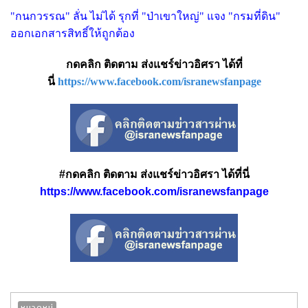
"กนกวรรณ" ลั่น ไม่ได้ รุกที่ "ป่าเขาใหญ่" แจง "กรมที่ดิน"
ออกเอกสารสิทธิ์ให้ถูกต้อง
กดคลิก ติดตาม ส่งแชร์ข่าวอิศรา ได้ที่
นี่
https://www.facebook.com/isranewsfanpage
#กดคลิก ติดตาม ส่งแชร์ข่าวอิศรา ได้ที่นี่
https://www.facebook.com/isranewsfanpage
หมวดหมู่