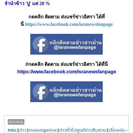
จำนำข้าว 'ปู' แค่ 20 %
กดคลิก ติดตาม ส่งแชร์ข่าวอิศรา ได้ที่
นี่
https://www.facebook.com/isranewsfanpage
#กดคลิก ติดตาม ส่งแชร์ข่าวอิศรา ได้ที่นี่
https://www.facebook.com/isranewsfanpage
หมวดหมู่
ครม.
|
ข่าว
|
Investigative
|
ข่าวทั่วไปศูนย์ข่าวสืบสวน
|
เรื่องเด่น -