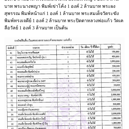
บาท พระนางพญา พิมพ์เข่าโค้ง 1 องค์ 2 ล้านบาท พระผง
สุพรรณ พิมพ์หน้าแก่ 1 องค์ 1 ล้านบาท พระสมเด็จวัดระฆัง
พิมพ์ทรงเจดีย์ 1 องค์ 2 ล้านบาท พระปิดตาหลวงพ่อแก้ว วัดเค
ลือวัลย์ 1 องค์ 3 ล้านบาท เป็นต้น