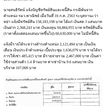
นายสนธิรัตน์ แจ้งบัญชีทรัพย์สินและหนี้สิน กรณีพ้นจาก
ตำแหน่ง รมว.พาณิชย์ เมื่อวันที่ 16 ก.ค. 2563 ระบุสถานะว่า
หย่า แจ้งมีทรัพย์สิน 158,183,198 บาท ได้แก่ เงินสด 3 แสนบาท
เงินฝาก 2,368,243 บาท เงินลงทุน 94,884,955 บาท ทรัพย์สินอื่น
(ราคาตั้งแต่สองแสนบาทขึ้นไป) 60,630,000 บาท ไม่มีหนี้สิน
แจ้งมีรายได้ระหว่างดำรงตำแหน่ง 2,121,494 บาท เป็นเงิน
เดือน เงินประจำตำแหน่ง เบี้ยประชุม 1,636,079 บาท รายได้จา
การให้เช่า 485,415 บาท มีรายจ่ายรวม 2,467,000 บาท เป็นค่า
ใช้จ่ายส่วนตัว 1.4 ล้านบาท ค่าเช่าบ้าน 9.6 แสนบาท เงิน
บริจาค 107,000 บาท