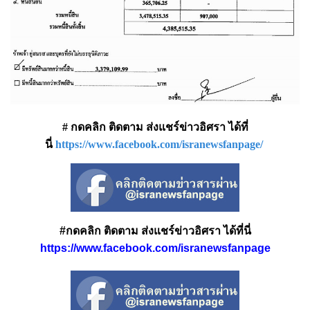
# กดคลิก ติดตาม ส่งแชร์ข่าวอิศรา ได้ที่
นี่
https://www.facebook.com/isranewsfanpage/
#กดคลิก ติดตาม ส่งแชร์ข่าวอิศรา ได้ที่นี่
https://www.facebook.com/isranewsfanpage