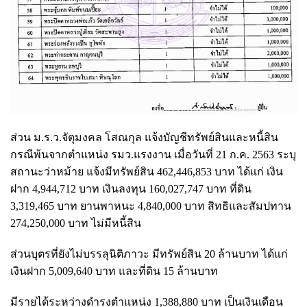
ส่วน ม.ร.ว.จัตุมงคล โสณกุล แจ้งบัญชีทรัพย์สินและหนี้สิน
กรณีพ้นจากตำแหน่ง รมว.แรงงาน เมื่อวันที่ 21 ก.ค. 2563 ระบุ
สถานะว่าหม้าย แจ้งมีทรัพย์สิน 462,446,853 บาท ได้แก่ เงิน
ฝาก 4,944,712 บาท เงินลงทุน 160,027,747 บาท ที่ดิน
3,319,465 บาท ยานพาหนะ 4,840,000 บาท สิทธิและสัมปทาน
274,250,000 บาท ไม่มีหนี้สิน
ส่วนบุตรที่ยังไม่บรรลุนิติภาวะ มีทรัพย์สิน 20 ล้านบาท ได้แก่
เงินฝาก 5,009,640 บาท และที่ดิน 15 ล้านบาท
มีรายได้ระหว่างดำรงตำแหน่ง 1,388,880 บาท เป็นเงินเดือน