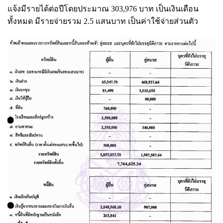
แจ้งมีรายได้ต่อปีโดยประมาณ 303,976 บาท เป็นเงินเดือน
ทั้งหมด มีรายจ่ายรวม 2.5 แสนบาท เป็นค่าใช้จ่ายส่วนตัว