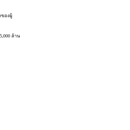
ของผู้
,000 ล้าน