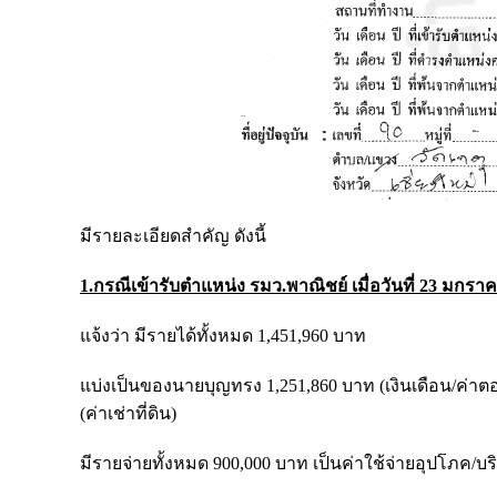
มีรายละเอียดสำคัญ ดังนี้
1.กรณีเข้ารับตำแหน่ง รมว.พาณิชย์ เมื่อวันที่ 23 มกรา
แจ้งว่า มีรายได้ทั้งหมด 1,451,960 บาท
แบ่งเป็นของนายบุญทรง 1,251,860 บาท (เงินเดือน/ค่า
(ค่าเช่าที่ดิน)
มีรายจ่ายทั้งหมด 900,000 บาท เป็นค่าใช้จ่ายอุปโภค