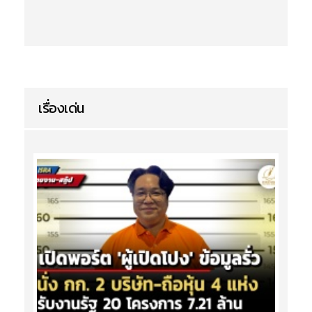
เรื่องเด่น