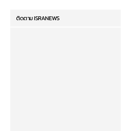
ติดตาม ISRANEWS