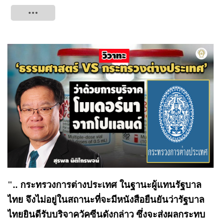
Tweet
".. กระทรวงการต่างประเทศ ในฐานะผู้แทนรัฐบาล
ไทย จึงไม่อยู่ในสถานะที่จะมีหนังสือยืนยันว่ารัฐบาล
ไทยยินดีรับบริจาควัคซีนดังกล่าว ซึ่งจะส่งผลกระทบ