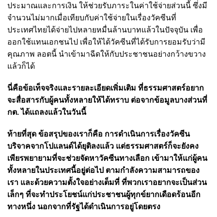
ประมาณและการเงิน ให้ช่วยรับภาระในค่าใช้จ่ายส่วนนี้ ซึ่งมี
จำนวนไม่มากเมื่อเทียบกับค่าใช้จ่ายในเรื่องวัคซีนที่
ประเทศไทยได้จ่ายไปหลายหมื่นล้านบาทแล้วในปัจจุบัน เพื่อ
ออกใช้แทนเอกชนไป เพื่อให้ได้วัคซีนที่ได้รับการยอมรับว่ามี
คุณภาพ ลอตนี้ นำเข้ามาฉีดให้กับประชาชนอย่างกว้างขวาง
แล้วก็ได้
นี่คือข้อเท็จจริงและรายละเอียดเพิ่มเติม ที่ธรรมศาสตร์อยาก
จะสื่อสารกับผู้คนทั้งหลายให้ได้ทราบ ต่อจากข้อมูลบางส่วนที่
กต. ได้แถลงแล้วในวันนี้
ท้ายที่สุด ข้อสรุปของเราก็คือ การดำเนินการเรื่องวัคซีน
บริจาคจากโปแลนด์ได้ยุติลงแล้ว แต่ธรรมศาสตร์ก็จะยังคง
เพียรพยายามที่จะช่วยจัดหาวัคซีนทางเลือก เข้ามาให้แก่ผู้คน
ทั้งหลายในประเทศนี้อยู่ต่อไป ตามกำลังความสามารถของ
เรา และด้วยความตั้งใจอย่างเต็มที่ ที่พวกเราอยากจะเป็นส่วน
เล็กๆ ที่จะทำประโยชน์แก่ประชาชนผู้ทุกข์ยากเดือดร้อนอีก
ทางหนึ่ง นอกจากที่รัฐได้ดำเนินการอยู่โดยตรง