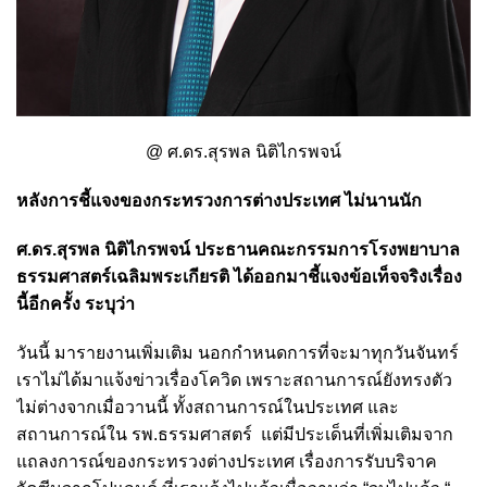
@ ศ.ดร.สุรพล นิติไกรพจน์
หลังการชี้แจงของ
กระทรวงการต่างประเทศ ไม่นานนัก
ศ.ดร.สุรพล นิติไกรพจน์ ประธานคณะกรรมการโรงพยาบาล
ธรรมศาสตร์เฉลิมพระเกียรติ ได้ออกมาชี้แจงข้อเท็จจริงเรื่อง
นี้อีกครั้ง ระบุว่า
วันนี้ มารายงานเพิ่มเติม นอกกำหนดการที่จะมาทุกวันจันทร์
เราไม่ได้มาแจ้งข่าวเรื่องโควิด เพราะสถานการณ์ยังทรงตัว
ไม่ต่างจากเมื่อวานนี้ ทั้งสถานการณ์ในประเทศ และ
สถานการณ์ใน รพ.ธรรมศาสตร์ แต่มีประเด็นที่เพิ่มเติมจาก
แถลงการณ์ของกระทรวงต่างประเทศ เรื่องการรับบริจาค