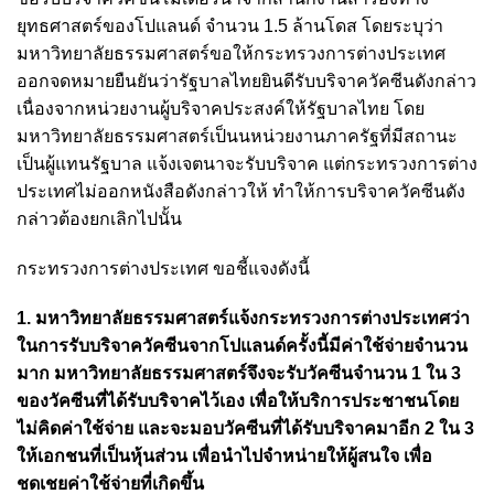
ยุทธศาสตร์ของโปแลนด์ จำนวน 1.5 ล้านโดส โดยระบุว่า
มหาวิทยาลัยธรรมศาสตร์ขอให้กระทรวงการต่างประเทศ
ออกจดหมายยืนยันว่ารัฐบาลไทยยินดีรับบริจาควัคซีนดังกล่าว
เนื่องจากหน่วยงานผู้บริจาคประสงค์ให้รัฐบาลไทย โดย
มหาวิทยาลัยธรรมศาสตร์เป็นนหน่วยงานภาครัฐที่มีสถานะ
เป็นผู้แทนรัฐบาล แจ้งเจตนาจะรับบริจาค แต่กระทรวงการต่าง
ประเทศไม่ออกหนังสือดังกล่าวให้ ทำให้การบริจาควัคซีนดัง
กล่าวต้องยกเลิกไปนั้น
กระทรวงการต่างประเทศ ขอชี้แจงดังนี้
1. มหาวิทยาลัยธรรมศาสตร์แจ้งกระทรวงการต่างประเทศว่า
ในการรับบริจาควัคซีนจากโปแลนด์ครั้งนี้มีค่าใช้จ่ายจำนวน
มาก มหาวิทยาลัยธรรมศาสตร์จึงจะรับวัคซีนจำนวน 1 ใน 3
ของวัคซีนที่ได้รับบริจาคไว้เอง เพื่อให้บริการประชาชนโดย
ไม่คิดค่าใช้จ่าย และจะมอบวัคซีนที่ได้รับบริจาคมาอีก 2 ใน 3
ให้เอกชนที่เป็นหุ้นส่วน เพื่อนำไปจำหน่ายให้ผู้สนใจ เพื่อ
ชดเชยค่าใช้จ่ายที่เกิดขึ้น