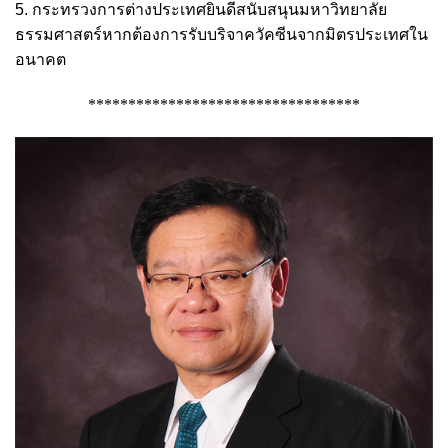
5. กระทรวงการต่างประเทศยินดีสนับสนุนมหาวิทยาลัย
ธรรมศาสตร์หากต้องการรับบริจาควัคซีนจากมิตรประเทศใน
อนาคต
**********************************