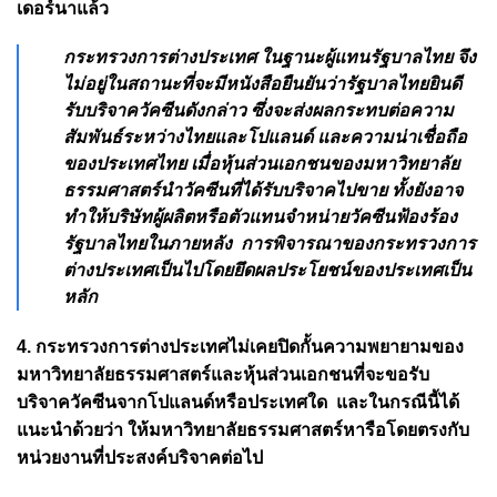
เดอร์นาแล้ว
กระทรวงการต่างประเทศ ในฐานะผู้แทนรัฐบาลไทย จึง
ไม่อยู่ในสถานะที่จะมีหนังสือยืนยันว่ารัฐบาลไทยยินดี
รับบริจาควัคซีนดังกล่าว ซึ่งจะส่งผลกระทบต่อความ
สัมพันธ์ระหว่างไทยและโปแลนด์ และความน่าเชื่อถือ
ของประเทศไทย เมื่อหุ้นส่วนเอกชนของมหาวิทยาลัย
ธรรมศาสตร์นำวัคซีนที่ได้รับบริจาคไปขาย ทั้งยังอาจ
ทำให้บริษัทผู้ผลิตหรือตัวแทนจำหน่ายวัคซีนฟ้องร้อง
รัฐบาลไทยในภายหลัง การพิจารณาของกระทรวงการ
ต่างประเทศเป็นไปโดยยึดผลประโยชน์ของประเทศเป็น
หลัก
4. กระทรวงการต่างประเทศไม่เคยปิดกั้นความพยายามของ
มหาวิทยาลัยธรรมศาสตร์และหุ้นส่วนเอกชนที่จะขอรับ
บริจาควัคซีนจากโปแลนด์หรือประเทศใด และในกรณีนี้ได้
แนะนำด้วยว่า ให้มหาวิทยาลัยธรรมศาสตร์หารือโดยตรงกับ
หน่วยงานที่ประสงค์บริจาคต่อไป