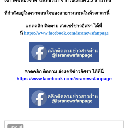
เข้าวัคซีนบริจาค'โมเดอร์นา'จากโปแลนด์ 1.5 ล้านโดส
ที่กำลังอยู่ในความสนใจของสาธารณชนในห้วงเวลานี้
#กดคลิก ติดตาม ส่งแชร์ข่าวอิศรา ได้ที่
นี่
https://www.facebook.com/isranewsfanpage
#กดคลิก ติดตาม ส่งแชร์ข่าวอิศรา ได้ที่นี่
https://www.facebook.com/isranewsfanpage
หมวดหมู่