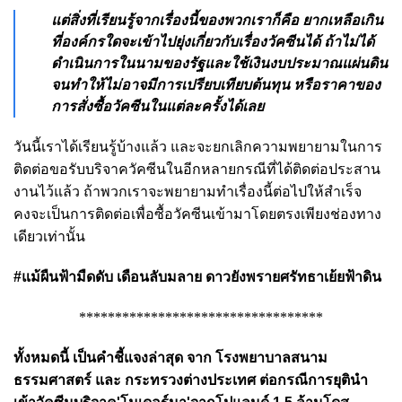
แต่สิ่งที่เรียนรู้จากเรื่องนี้ของพวกเราก็คือ ยากเหลือเกิน
ที่องค์กรใดจะเข้าไปยุ่งเกี่ยวกับเรื่องวัคซีนได้ ถ้าไม่ได้
ดำเนินการในนามของรัฐและใช้เงินงบประมาณแผ่นดิน
จนทำให้ไม่อาจมีการเปรียบเทียบต้นทุน หรือราคาของ
การสั่งซื้อวัคซีนในแต่ละครั้งได้เลย
วันนี้เราได้เรียนรู้บ้างแล้ว และจะยกเลิกความพยายามในการ
ติดต่อขอรับบริจาควัคซีนในอีกหลายกรณีที่ได้ติดต่อประสาน
งานไว้แล้ว ถ้าพวกเราจะพยายามทำเรื่องนี้ต่อไปให้สำเร็จ
คงจะเป็นการติดต่อเพื่อซื้อวัคซีนเข้ามาโดยตรงเพียงช่องทาง
เดียวเท่านั้น
#แม้ผืนฟ้ามืดดับ เดือนลับมลาย ดาวยังพรายศรัทธาเย้ยฟ้าดิน
**********************************
ทั้งหมดนี้ เป็นคำชี้แจงล่าสุด จาก
โรงพยาบาลสนาม
ธรรมศาสตร์ และ
กระทรวงต่างประเทศ ต่อกรณีการยุตินำ