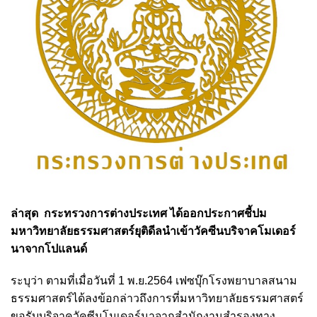
ล่าสุด กระทรวงการต่างประเทศ ได้ออกประกาศชี้ปม
มหาวิทยาลัยธรรมศาสตร์ยุติดีลนำเข้าวัคซีนบริจาคโมเดอร์
นาจากโปแลนด์
ระบุว่า ตามที่เมื่อวันที่ 1 พ.ย.2564 เฟซบุ๊กโรงพยาบาลสนาม
ธรรมศาสตร์ได้ลงข้อกล่าวถึงการที่มหาวิทยาลัยธรรมศาสตร์
ขอรับบริจาควัคซีนโมเดอร์นาจากสำนักงานสำรองทาง