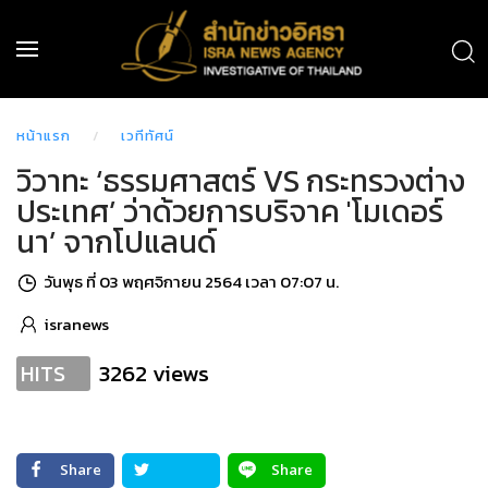
หน้าแรก
เวทีทัศน์
วิวาทะ ‘ธรรมศาสตร์ VS กระทรวงต่าง
ประเทศ’ ว่าด้วยการบริจาค 'โมเดอร์
นา’ จากโปแลนด์
วันพุธ ที่ 03 พฤศจิกายน 2564 เวลา 07:07 น.
isranews
3262 views
HITS
Share
Share