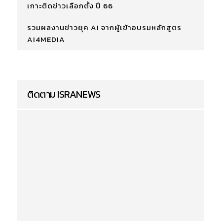
เกาะติดข่าวเลือกตั้ง ปี 66
รวมผลงานข่าวยุค AI จากผู้เข้าอบรมหลักสูตร
AI4MEDIA
ติดตาม ISRANEWS