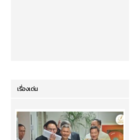
เรื่องเด่น