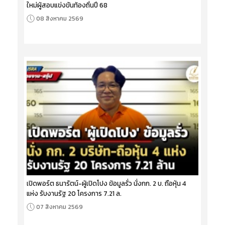
ใหม่ผู้สอบแข่งขันท้องถิ่นปี 68
08 สิงหาคม 2569
เปิดพอร์ต ธนารัตน์-ผู้เปิดโปง ข้อมูลรั่ว นั่งกก. 2 บ. ถือหุ้น 4
แห่ง รับงานรัฐ 20 โครงการ 7.21 ล.
07 สิงหาคม 2569