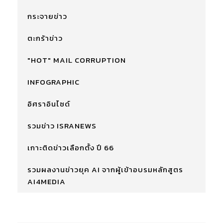
กระจายข่าว
ตะกร้าข่าว
"HOT" MAIL CORRUPTION
INFOGRAPHIC
อิศราอินไซด์
รวมข่าว ISRANEWS
เกาะติดข่าวเลือกตั้ง ปี 66
รวมผลงานข่าวยุค AI จากผู้เข้าอบรมหลักสูตร
AI4MEDIA