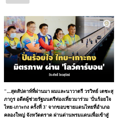
"...สุดสัปดาห์ที่ผ่านมา ผมและนาวาตรี วรวิทย์ เตชะสุ
ภากูร อดีตผู้ช่วยรัฐมนตรีท่องเที่ยวมาร่วม 'ปั่นร้อยใจ
ไทย-เกาะกง ครั้งที่ 3' จากขอบชายแดนไทยที่อำเภอ
คลองใหญ่ จังหวัดตราด ผ่านด่านพรมแดนเพื่อเข้าสู่