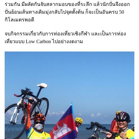
ร่วมกัน มีผลัดกันจับสลากมอบของที่ระลึก แล้วนักปั่นจึงออก
ปั่นย้อนเส้นทางเดิมมุ่งกลับไปจุดตั้งต้น ก็จะเป็นอันครบ 50
กิโลเมตรพอดี
จบกิจกรรมเกี่ยวกับการท่องเที่ยวเชิงกีฬา และเป็นการท่อง
เที่ยวแบบ Low Carbon ไปอย่างงดงาม