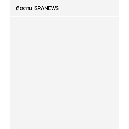
ติดตาม ISRANEWS