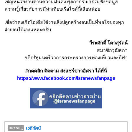
เชิญหน่วยงานด้านความมั่นคง ศุลกากร มาร่วมฟังข้อมูล
ความรู้เกี่ยวกับการมีท่าเทียบเรือไซส์นี้เสียหน่อย
เชื่อว่าคงเกิดไอเดียใช้งานสิ่งปลูกสร้างจนเป็นที่พอใจของทุก
ฝ่ายจนได้เองแหละครับ
วีระศักดิ์ โควสุรัตน์
สมาชิกวุฒิสภา
อดีตรัฐมนตรีว่าการกระทรวงการท่องเที่ยวและกีฬา
#กดคลิก ติดตาม ส่งแชร์ข่าวอิศรา ได้ที่นี่
https://www.facebook.com/isranewsfanpage
เวทีทัศน์
หมวดหมู่