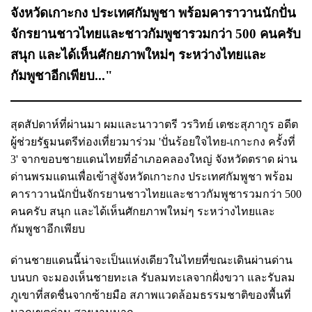
จังหวัดเกาะกง ประเทศกัมพูชา พร้อมคาราวานนักปั่น
จักรยานชาวไทยและชาวกัมพูชารวมกว่า 500 คนครับ
สนุก และได้เห็นศักยภาพใหม่ๆ ระหว่างไทยและ
กัมพูชาอีกเพียบ..."
สุดสัปดาห์ที่ผ่านมา ผมและนาวาตรี วรวิทย์ เตชะสุภากูร อดีต
ผู้ช่วยรัฐมนตรีท่องเที่ยวมาร่วม 'ปั่นร้อยใจไทย-เกาะกง ครั้งที่
3' จากขอบชายแดนไทยที่อำเภอคลองใหญ่ จังหวัดตราด ผ่าน
ด่านพรมแดนเพื่อเข้าสู่จังหวัดเกาะกง ประเทศกัมพูชา พร้อม
คาราวานนักปั่นจักรยานชาวไทยและชาวกัมพูชารวมกว่า 500
คนครับ สนุก และได้เห็นศักยภาพใหม่ๆ ระหว่างไทยและ
กัมพูชาอีกเพียบ
ด่านชายแดนนี้น่าจะเป็นแห่งเดียวในไทยที่ขณะเดินผ่านด่าน
บนบก จะมองเห็นชายทะเล รับลมทะเลจากฝั่งขวา และรับลม
ภูเขาที่สดชื่นจากซ้ายมือ สภาพแวดล้อมธรรมชาติของพื้นที่