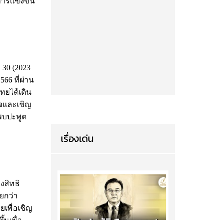
การแข่งขัน
 30 (2023
66 ที่ผ่าน
ทยได้เดิน
จและเชิญ
สพบปะพูด
เรื่องเด่น
งสิทธิ
ยกว่า
ยเพื่อเชิญ