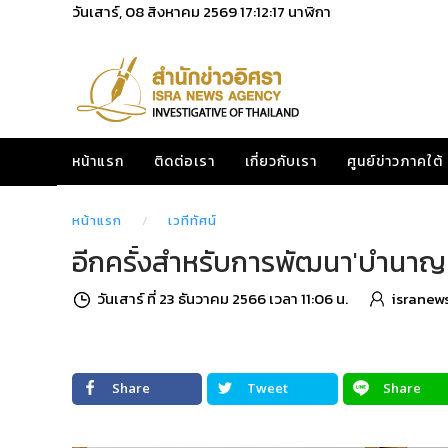
วันเสาร์, 08 สิงหาคม 2569
17:12:18
นาฬิกา
หน้าแรก
ติดต่อเรา
เกี่ยวกับเรา
ศูนย์ข่าวภาคใต้
หน้าแรก
เวทีทัศน์
อีกครั้งสำหรับการพัฒนา'บำนาญผู้
วันเสาร์ ที่ 23 ธันวาคม 2566 เวลา 11:06 น.
isranew
Share
Tweet
Share