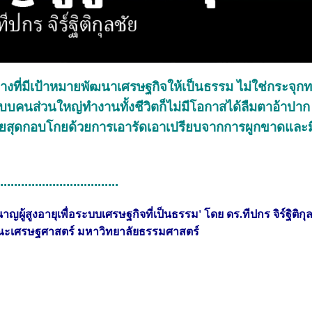
างที่มีเป้าหมายพัฒนาเศรษฐกิจให้เป็นธรรม ไม่ใช่กระจุก
นส่วนใหญ่ทำงานทั้งชีวิตก็ไม่มีโอกาสได้ลืมตาอ้าปาก ทั้
วยสุดกอบโกยด้วยการเอารัดเอาเปรียบจากการผูกขาดและ
...................................
ผู้สูงอายุเพื่อระบบเศรษฐกิจที่เป็นธรรม' โดย ดร.ทีปกร จิร์ฐิติกุล
คณะเศรษฐศาสตร์ มหาวิทยาลัยธรรมศาสตร์