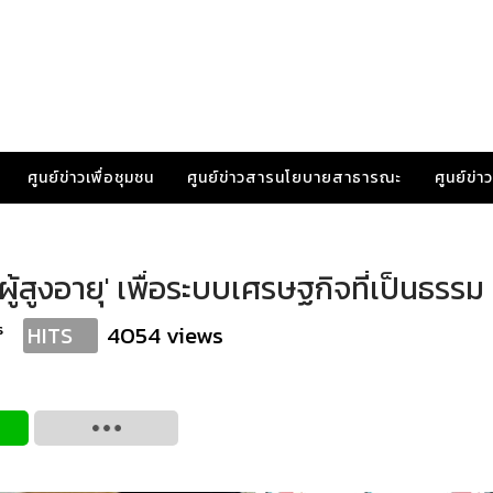
ศูนย์ข่าวเพื่อชุมชน
ศูนย์ข่าวสารนโยบายสาธารณะ
ศูนย์ข่
สูงอายุ' เพื่อระบบเศรษฐกิจที่เป็นธรรม
s
4054 views
HITS